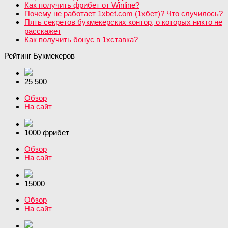
Как получить фрибет от Winline?
Почему не работает 1xbet.com (1хбет)? Что случилось?
Пять секретов букмекерских контор, о которых никто не
расскажет
Как получить бонус в 1хставка?
Рейтинг Букмекеров
25 500
Обзор
На сайт
1000 фрибет
Обзор
На сайт
15000
Обзор
На сайт