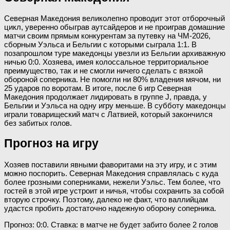
Северная Македония великолепно проводит этот отборочный
цикл, уверенно обыграв аутсайдеров и не проиграв домашние
матчи своим прямым конкурентам за путевку на ЧМ-2026,
сборным Уэльса и Бельгии с которыми сыграла 1:1. В
позапрошлом туре македонцы увезли из Бельгии архиважную
ничью 0:0. Хозяева, имея колоссальное территориальное
преимущество, так и не смогли ничего сделать с вязкой
обороной соперника. Не помогли ни 80% владения мячом, ни
25 ударов по воротам. В итоге, после 6 игр Северная
Македония продолжает лидировать в группе J, правда, у
Бельгии и Уэльса на одну игру меньше. В субботу македонцы
играли товарищеский матч с Латвией, который закончился
без забитых голов.
Прогноз на игру
Хозяев поставили явными фаворитами на эту игру, и с этим
можно поспорить. Северная Македония справлялась с куда
более грозными соперниками, нежели Уэльс. Тем более, что
гостей в этой игре устроит и ничья, чтобы сохранить за собой
вторую строчку. Поэтому, далеко не факт, что валлийцам
удастся пробить достаточно надежную оборону соперника.
Прогноз: 0:0. Ставка: в матче не будет забито более 2 голов