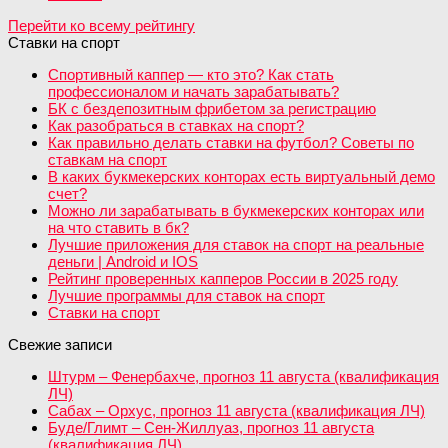
Перейти ко всему рейтингу
Ставки на спорт
Спортивный каппер — кто это? Как стать
профессионалом и начать зарабатывать?
БК с бездепозитным фрибетом за регистрацию
Как разобраться в ставках на спорт?
Как правильно делать ставки на футбол? Советы по
ставкам на спорт
В каких букмекерских конторах есть виртуальный демо
счет?
Можно ли зарабатывать в букмекерских конторах или
на что ставить в бк?
Лучшие приложения для ставок на спорт на реальные
деньги | Android и IOS
Рейтинг проверенных капперов России в 2025 году
Лучшие программы для ставок на спорт
Ставки на спорт
Свежие записи
Штурм – Фенербахче, прогноз 11 августа (квалификация
ЛЧ)
Сабах – Орхус, прогноз 11 августа (квалификация ЛЧ)
Буде/Глимт – Сен-Жиллуаз, прогноз 11 августа
(квалификация ЛЧ)