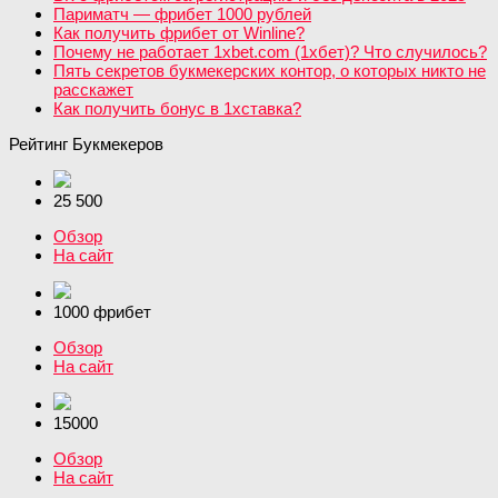
Париматч — фрибет 1000 рублей
Как получить фрибет от Winline?
Почему не работает 1xbet.com (1хбет)? Что случилось?
Пять секретов букмекерских контор, о которых никто не
расскажет
Как получить бонус в 1хставка?
Рейтинг Букмекеров
25 500
Обзор
На сайт
1000 фрибет
Обзор
На сайт
15000
Обзор
На сайт