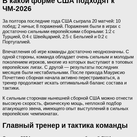
В какой форме США подходят к
ЧМ-2026
За полтора последние года США сыграла 20 матчей: 10
побед; 2 ничьи; 8 поражений. Поражения были в играх с
достаточно сильными европейскими сборными: 1:2 с
Турцией, 0:4 с Швейцарией, 2:5 с Бельгией и 0:2 с
Португалией.
Впечатления об игре команды достаточно неоднозначны. С
одной стороны, команда обладает очень сильным и молодым
поколением игроков, многие из которых выступают в топовых
европейских лигах. С другой — результаты последних
месяцев были нестабильными. После прихода Маурисио
Почеттино сборная начала активно перестраиваться, а
тренер продолжает искать оптимальный баланс состава и
тактики.
К сильным сторонам нынешней сборной США можно отнести
высокую скорость, физическую мощь, неплохой подбор
атакующего звена, имеющего опыт выступлений в сильных
европейских чемпионатах.
Главный тренер и тактика команды