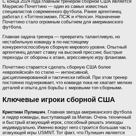
С конца 2024 года главным тренером сборной США является
Маурисио Почеттино — один из самых известных
специалистов современного футбола. Ранее аргентинец
работал с «Тоттенхэмом», ПСЖ и «Челси». Назначение
Почеттино стало огромным событием для американского
футбола.
Главная задача тренера — превратить талантливую, но
нестабильную команду в по-настоящему
конкурентоспособную сборную мирового уровня. Опытный
аргентинец делает ставку на высокий прессинг, быстрые
переходы от обороны к атаке, агрессивную игру флангами.
Почеттино старается сделать сборную США более
«европейской» по стилю — интенсивной,
дисциплинированной и тактически гибкой. При этом тренер
постоянно подчеркивает, что команде пока не хватает мелких
деталей и опыта для борьбы с мировыми топ-сборными.
Ключевые игроки сборной США
Кристиан Пулишич
. Главная звезда американского футбола
и лидер команды, выступающий за Милан. Очень техничный
и быстрый атакующий игрок, способный решать эпизоды
индивидуально. Именно вокруг него строится большая часть
атакующей игры USMNT. Тот факт, что Пулишич является