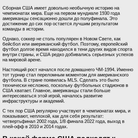
Сборная США имеет довольно необычную историю на
чемпионатах мира. Еще на первом мундиале 1930 года
американцы сенсационно дошли до полуфинала. Это
достижение до сих пор остается лучшим результатом
команды в истории.
Однако, соккер не столь популярен в Новом Свете, как
бейсбол или американский футбол. Поэтому, европейский
футбол долгое время находился в тени других видов спорта
внутри страны, и США редко добивались серьезных успехов
на мировой арене.
Настоящий рост начался после домашнего ЧМ-1994. Именно
тот турнир стал переломным моментом для американского
футбола. В стране появилась MLS. Сделать это было
технически несложно, поскольку футбольных стадионов в
США хватает. Главное, американцы стали больше
интересоваться этой игрой, началось развитие
инфраструктуры и академий.
С тех пор США регулярно участвуют в чемпионатах мира, и
показывают, неплохой, как для себя результат:
четвертьфинал 2002 года, 1/8 финала 2022 года, выход в
плей-офф в 2010 и 2014 годах.