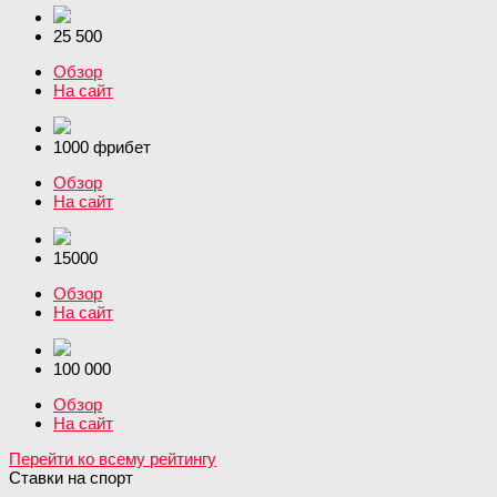
25 500
Обзор
На сайт
1000 фрибет
Обзор
На сайт
15000
Обзор
На сайт
100 000
Обзор
На сайт
Перейти ко всему рейтингу
Ставки на спорт