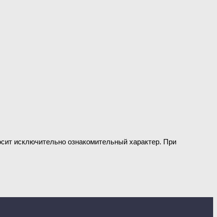
носит исключительно ознакомительный характер. При