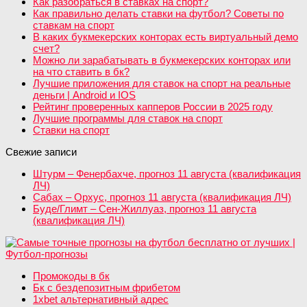
Как разобраться в ставках на спорт?
Как правильно делать ставки на футбол? Советы по
ставкам на спорт
В каких букмекерских конторах есть виртуальный демо
счет?
Можно ли зарабатывать в букмекерских конторах или
на что ставить в бк?
Лучшие приложения для ставок на спорт на реальные
деньги | Android и IOS
Рейтинг проверенных капперов России в 2025 году
Лучшие программы для ставок на спорт
Ставки на спорт
Свежие записи
Штурм – Фенербахче, прогноз 11 августа (квалификация
ЛЧ)
Сабах – Орхус, прогноз 11 августа (квалификация ЛЧ)
Буде/Глимт – Сен-Жиллуаз, прогноз 11 августа
(квалификация ЛЧ)
Промокоды в бк
Бк с бездепозитным фрибетом
1xbet альтернативный адрес