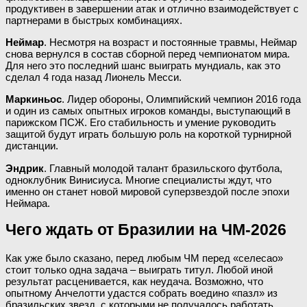
продуктивен в завершении атак и отлично взаимодействует с
партнерами в быстрых комбинациях.
Неймар
. Несмотря на возраст и постоянные травмы, Неймар
снова вернулся в состав сборной перед чемпионатом мира.
Для него это последний шанс выиграть мундиаль, как это
сделал 4 года назад Лионель Месси.
Маркиньос
. Лидер обороны, Олимпийский чемпион 2016 года
и один из самых опытных игроков команды, выступающий в
парижском ПСЖ. Его стабильность и умение руководить
защитой будут играть большую роль на короткой турнирной
дистанции.
Эндрик
. Главный молодой талант бразильского футбола,
одноклубник Винисиуса. Многие специалисты ждут, что
именно он станет новой мировой суперзвездой после эпохи
Неймара.
Чего ждать от Бразилии на ЧМ-2026
Как уже было сказано, перед любым ЧМ перед «селесао»
стоит только одна задача – выиграть титул. Любой иной
результат расценивается, как неудача. Возможно, что
опытному Анчелотти удастся собрать воедино «пазл» из
бразильских звезд, с которыми не получалось работать