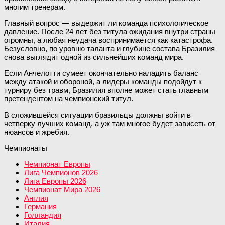
многим тренерам.
Главный вопрос — выдержит ли команда психологическое
давление. После 24 лет без титула ожидания внутри страны
огромны, а любая неудача воспринимается как катастрофа.
Безусловно, по уровню таланта и глубине состава Бразилия
снова выглядит одной из сильнейших команд мира.
Если Анчелотти сумеет окончательно наладить баланс
между атакой и обороной, а лидеры команды подойдут к
турниру без травм, Бразилия вполне может стать главным
претендентом на чемпионский титул.
В сложившейся ситуации бразильцы должны войти в
четверку лучших команд, а уж там многое будет зависеть от
нюансов и жребия.
Чемпионаты
Чемпионат Европы
Лига Чемпионов 2026
Лига Европы 2026
Чемпионат Мира 2026
Англия
Германия
Голландия
Италия