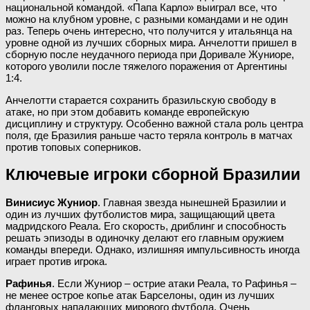
национальной командой. «Папа Карло» выиграл все, что
можно на клубном уровне, с разными командами и не один
раз. Теперь очень интересно, что получится у итальянца на
уровне одной из лучших сборных мира. Анчелотти пришел в
сборную после неудачного периода при Доривале Жуниоре,
которого уволили после тяжелого поражения от Аргентины
1:4.
Анчелотти старается сохранить бразильскую свободу в
атаке, но при этом добавить команде европейскую
дисциплину и структуру. Особенно важной стала роль центра
поля, где Бразилия раньше часто теряла контроль в матчах
против топовых соперников.
Ключевые игроки сборной Бразилии
Винисиус Жуниор
. Главная звезда нынешней Бразилии и
один из лучших футболистов мира, защищающий цвета
мадридского Реала. Его скорость, дриблинг и способность
решать эпизоды в одиночку делают его главным оружием
команды впереди. Однако, излишняя импульсивность иногда
играет против игрока.
Рафинья
. Если Жуниор – острие атаки Реала, то Рафинья –
не менее острое копье атак Барселоны, один из лучших
фланговых нападающих мирового футбола. Очень