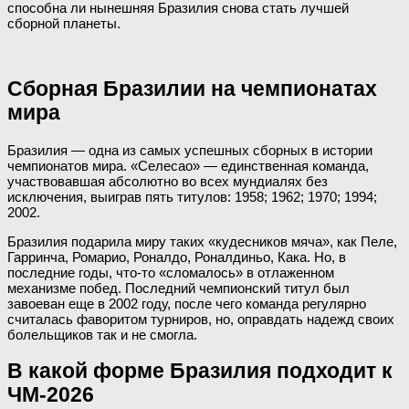
способна ли нынешняя Бразилия снова стать лучшей
сборной планеты.
Сборная Бразилии на чемпионатах
мира
Бразилия — одна из самых успешных сборных в истории
чемпионатов мира. «Селесао» — единственная команда,
участвовавшая абсолютно во всех мундиалях без
исключения, выиграв пять титулов: 1958; 1962; 1970; 1994;
2002.
Бразилия подарила миру таких «кудесников мяча», как Пеле,
Гарринча, Ромарио, Роналдо, Роналдиньо, Кака. Но, в
последние годы, что-то «сломалось» в отлаженном
механизме побед. Последний чемпионский титул был
завоеван еще в 2002 году, после чего команда регулярно
считалась фаворитом турниров, но, оправдать надежд своих
болельщиков так и не смогла.
В какой форме Бразилия подходит к
ЧМ-2026