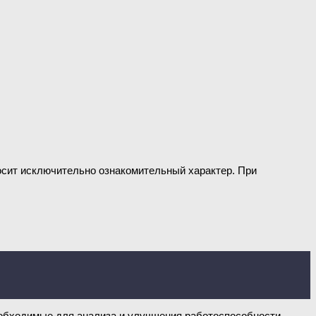
носит исключительно ознакомительный характер. При
необходимые для анализа и улучшения работоспособности