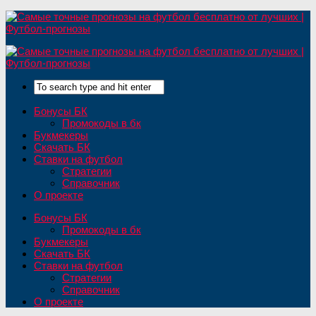
Бонусы БК
Промокоды в бк
Букмекеры
Скачать БК
Ставки на футбол
Стратегии
Справочник
О проекте
Бонусы БК
Промокоды в бк
Букмекеры
Скачать БК
Ставки на футбол
Стратегии
Справочник
О проекте