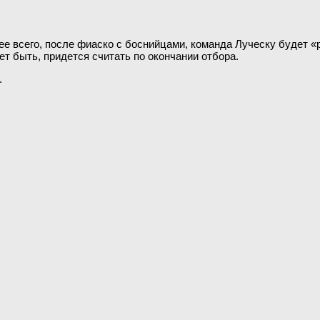
рее всего, после фиаско с боснийцами, команда Луческу будет 
ет быть, придется считать по окончании отбора.
.