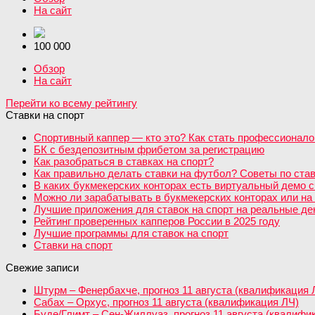
На сайт
100 000
Обзор
На сайт
Перейти ко всему рейтингу
Ставки на спорт
Спортивный каппер — кто это? Как стать профессионало
БК с бездепозитным фрибетом за регистрацию
Как разобраться в ставках на спорт?
Как правильно делать ставки на футбол? Советы по став
В каких букмекерских конторах есть виртуальный демо с
Можно ли зарабатывать в букмекерских конторах или на 
Лучшие приложения для ставок на спорт на реальные день
Рейтинг проверенных капперов России в 2025 году
Лучшие программы для ставок на спорт
Ставки на спорт
Свежие записи
Штурм – Фенербахче, прогноз 11 августа (квалификация 
Сабах – Орхус, прогноз 11 августа (квалификация ЛЧ)
Буде/Глимт – Сен-Жиллуаз, прогноз 11 августа (квалифи