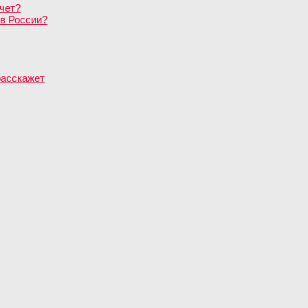
чет?
в России?
расскажет