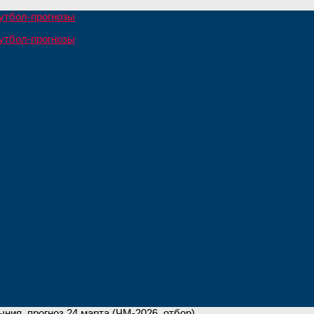
ния, прогноз 24 марта (ЧМ-2026, отбор)