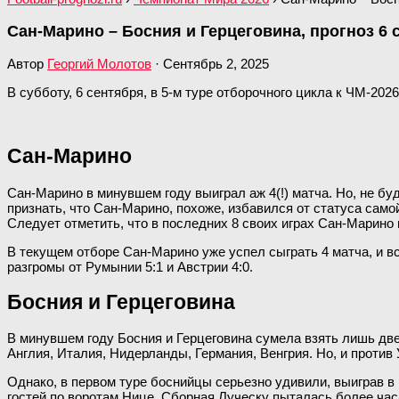
Сан-Марино – Босния и Герцеговина, прогноз 6 
Автор
Георгий Молотов
·
Сентябрь 2, 2025
В субботу, 6 сентября, в 5-м туре отборочного цикла к ЧМ-202
Сан-Марино
Сан-Марино в минувшем году выиграл аж 4(!) матча. Но, не б
признать, что Сан-Марино, похоже, избавился от статуса самой
Следует отметить, что в последних 8 своих играх Сан-Марино н
В текущем отборе Сан-Марино уже успел сыграть 4 матча, и вс
разгромы от Румынии 5:1 и Австрии 4:0.
Босния и Герцеговина
В минувшем году Босния и Герцеговина сумела взять лишь две 
Англия, Италия, Нидерланды, Германия, Венгрия. Но, и против
Однако, в первом туре боснийцы серьезно удивили, выиграв в 
гостей по воротам Нице. Сборная Луческу пыталась более часа 