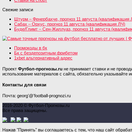
Ставки на спорт
Свежие записи
Штурм – Фенербахче, прогноз 11 августа (квалификация 
Сабах – Орхус, прогноз 11 августа (квалификация ЛЧ)
Буде/Глимт – Сен-Жиллуаз, прогноз 11 августа (квалифи
Промокоды в бк
Бк с бездепозитным фрибетом
1xbet альтернативный адрес
Проект
Футбол-прогнозы.ru
не принимает ставки и не провод
использование материалов с сайта, обязательно указывайте и
Контакты для связи
Почта: georg'@'football-prognozi.ru
2016-2020 © Футбол-Прогнозы.ru
Все права защищены.
Нажав "Принять" вы соглашаетесь с тем, что наш сайт обраба