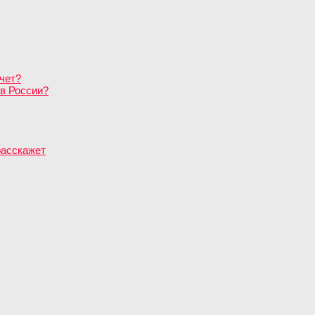
чет?
в России?
расскажет