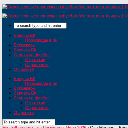
Бонусы БК
Промокоды в бк
Букмекеры
Скачать БК
Ставки на футбол
Стратегии
Справочник
О проекте
Бонусы БК
Промокоды в бк
Букмекеры
Скачать БК
Ставки на футбол
Стратегии
Справочник
О проекте
Football-prognozi.ru
›
Чемпионат Мира 2026
›
Сан-Марино – Босни