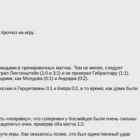
прогноз на игру.
мандами в тренировочных матчах. Тем не менее, следует
л Лихтенштейн (1:0 и 3:1) и не проиграл Гибралтару (1:1).
дами, как Молдова (0:1) и Андорра (0:2).
нии и Герцеговины 0:1 и Кипра 0:2, в то время, как дома были
ать «поправку», что соперники у боснийцев были очень сильны:
цепить» очки, проиграв оба матча 1:2.
нуте игры. Как оказалось позже, это был единственный удар