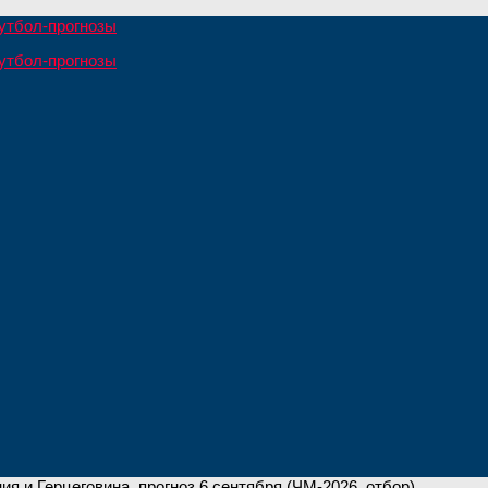
я и Герцеговина, прогноз 6 сентября (ЧМ-2026, отбор)