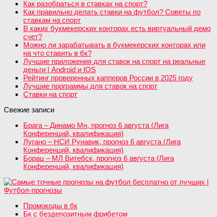
Как разобраться в ставках на спорт?
Как правильно делать ставки на футбол? Советы по
ставкам на спорт
В каких букмекерских конторах есть виртуальный демо
счет?
Можно ли зарабатывать в букмекерских конторах или
на что ставить в бк?
Лучшие приложения для ставок на спорт на реальные
деньги | Android и IOS
Рейтинг проверенных капперов России в 2025 году
Лучшие программы для ставок на спорт
Ставки на спорт
Свежие записи
Брага – Динамо Мн, прогноз 6 августа (Лига
Конференций, квалификация)
Лугано – НСИ Рунавик, прогноз 6 августа (Лига
Конференций, квалификация)
Борац – МЛ Витебск, прогноз 6 августа (Лига
Конференций, квалификация)
Промокоды в бк
Бк с бездепозитным фрибетом