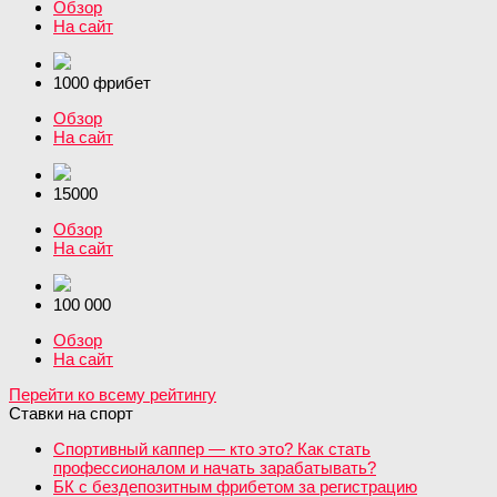
Обзор
На сайт
1000 фрибет
Обзор
На сайт
15000
Обзор
На сайт
100 000
Обзор
На сайт
Перейти ко всему рейтингу
Ставки на спорт
Спортивный каппер — кто это? Как стать
профессионалом и начать зарабатывать?
БК с бездепозитным фрибетом за регистрацию