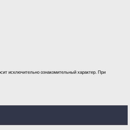
носит исключительно ознакомительный характер. При