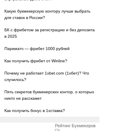
Какую букмекерскую контору лучше выбрать
для ставок в России?
БК с фрибетом за регистрацию и без депозита
в 2025
Париматч — фрибет 1000 рублей
Как получить фрибет от Winline?
Почему не работает 1xbet.com (1хбет)? Что
случилось?
Пять секретов букмекерских контор, о которых
никто не расскажет
Как получить бонус в 1хставка?
Рейтинг Букмекеров