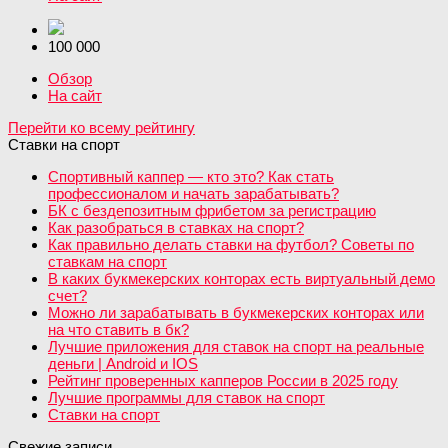
100 000
Обзор
На сайт
Перейти ко всему рейтингу
Ставки на спорт
Спортивный каппер — кто это? Как стать
профессионалом и начать зарабатывать?
БК с бездепозитным фрибетом за регистрацию
Как разобраться в ставках на спорт?
Как правильно делать ставки на футбол? Советы по
ставкам на спорт
В каких букмекерских конторах есть виртуальный демо
счет?
Можно ли зарабатывать в букмекерских конторах или
на что ставить в бк?
Лучшие приложения для ставок на спорт на реальные
деньги | Android и IOS
Рейтинг проверенных капперов России в 2025 году
Лучшие программы для ставок на спорт
Ставки на спорт
Свежие записи