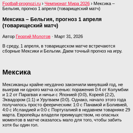
Football-prognozi.ru
›
Чемпионат Мира 2026
›
Мексика –
Бельгия, прогноз 1 апреля (товарищеский матч)
Мексика – Бельгия, прогноз 1 апреля
(товарищеский матч)
Автор
Георгий Молотов
·
Март 31, 2026
В среду, 1 апреля, в товарищеском матче встречаются
сборные Мексики и Бельгии. Даем точный прогноз на игру.
Мексика
Мексиканцы крайне неудачно закончили минувший год, не
выиграв ни одного матча осенью: поражения 0:4 от Колумбии
и 1:2 от Парагвая и ничьи с Японией (0:0), Кореей (2:2),
Эквадором (1:1) и Уругваем (0:0). Однако, начало этого года
получилось просто феерическим: 1:0 с Панамой и Боливией,
4:0 с Исландией и 0:0 с Португалией в недавнем товарняке 29
марта. Европейцы владели преимуществом, но опасных
моментов в матче оказалось мало для того, чтобы забить
хотя бы один гол.