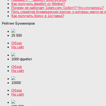
Как получить фрибет от Winline?
Почему не работает 1xbet.com (1хбет)? Что случилось?
Пять секретов букмекерских контор, о которых никто не 
Как получить бонус в 1хставка?
Рейтинг Букмекеров
25 500
Обзор
На сайт
1000 фрибет
Обзор
На сайт
15000
Обзор
На сайт