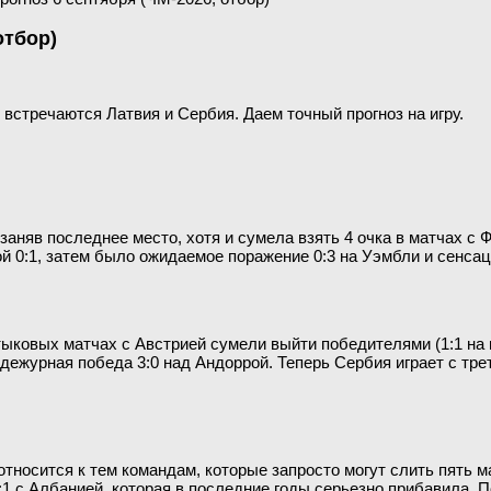
отбор)
6 встречаются Латвия и Сербия. Даем точный прогноз на игру.
аняв последнее место, хотя и сумела взять 4 очка в матчах с Ф
0:1, затем было ожидаемое поражение 0:3 на Уэмбли и сенсаци
ковых матчах с Австрией сумели выйти победителями (1:1 на в
ежурная победа 3:0 над Андоррой. Теперь Сербия играет с трет
тносится к тем командам, которые запросто могут слить пять ма
:1 с Албанией, которая в последние годы серьезно прибавила. П