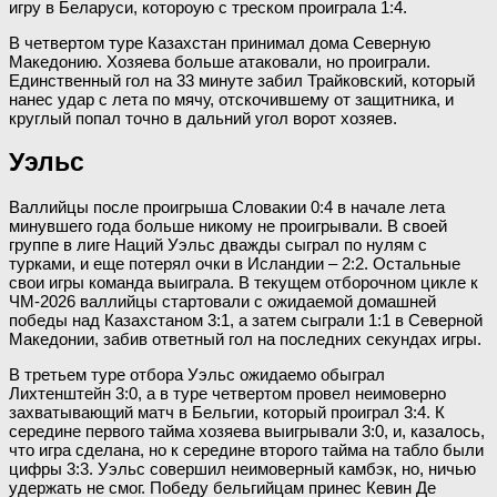
игру в Беларуси, котороую с треском проиграла 1:4.
В четвертом туре Казахстан принимал дома Северную
Македонию. Хозяева больше атаковали, но проиграли.
Единственный гол на 33 минуте забил Трайковский, который
нанес удар с лета по мячу, отскочившему от защитника, и
круглый попал точно в дальний угол ворот хозяев.
Уэльс
Валлийцы после проигрыша Словакии 0:4 в начале лета
минувшего года больше никому не проигрывали. В своей
группе в лиге Наций Уэльс дважды сыграл по нулям с
турками, и еще потерял очки в Исландии – 2:2. Остальные
свои игры команда выиграла. В текущем отборочном цикле к
ЧМ-2026 валлийцы стартовали с ожидаемой домашней
победы над Казахстаном 3:1, а затем сыграли 1:1 в Северной
Македонии, забив ответный гол на последних секундах игры.
В третьем туре отбора Уэльс ожидаемо обыграл
Лихтенштейн 3:0, а в туре четвертом провел неимоверно
захватывающий матч в Бельгии, который проиграл 3:4. К
середине первого тайма хозяева выигрывали 3:0, и, казалось,
что игра сделана, но к середине второго тайма на табло были
цифры 3:3. Уэльс совершил неимоверный камбэк, но, ничью
удержать не смог. Победу бельгийцам принес Кевин Де