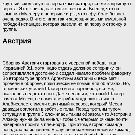
круглый, скользнув по перчаткам вратаря, все же запрыгнул в
ворота. Этот эпизод настолько разозлил Бьелсу, что он
заменил Муслеру в перерыве игры, что в футболе бывает
очень редко. В итоге, игра так и завершилась минимальной
победой испанцев, которая вывела их на первую строчку в
группе.
Австрия
Сборная Австрии стартовала с уверенной победы над
Иорданией 3:1, хотя, надо отдать должное сопернику, он
сопротивлялся достойно и создал немало проблем фавориту.
Во втором туре против Аргентины австрийцы весь матч
провели в обороне, практически не помышляя об атаках. Но,
героических усилий Шлагера и его партнеров, все же,
оказалось недостаточно. Даже пенальти, который Шлагер
взял от Месси, не помог австрийцам удержать ничью.
Альбиселесте имели ощутимый перевес, который Месси
дважды воплотил в забитые голы. Перед третьим туром
ситуация в группе J сложилась таким образом, что Австрии и
Алжиру нужна была ничья, чтобы с четырьмя очками почти
наверняка пройти в плей-офф. При этом, вторая команда
попадала на испанцев. В случае поражения одной из команд
она почти наверняка не попадала в плей-офф. В таких