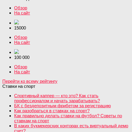
Обзор
На сайт
15000
Обзор
На сайт
100 000
Обзор
На сайт
Перейти ко всему рейтингу
Ставки на спорт
Спортивный каппер — кто это? Как стать
профессионалом и начать зарабатывать?
БК с бездепозитным фрибетом за регистрацию
Как разобраться в ставках на спорт?
Как правильно делать ставки на футбол? Советы по
ставкам на спорт
В каких букмекерских конторах есть виртуальный демо
счет?