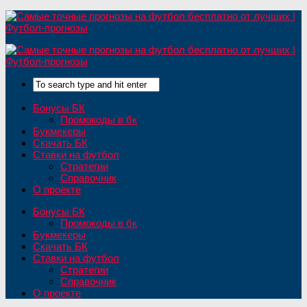
Бонусы БК
Промокоды в бк
Букмекеры
Скачать БК
Ставки на футбол
Стратегии
Справочник
О проекте
Бонусы БК
Промокоды в бк
Букмекеры
Скачать БК
Ставки на футбол
Стратегии
Справочник
О проекте