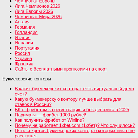
Чемпионат Европы
Лига Чемпионов 2026
Лига Европы 2026
Чемпионат Мира 2026
Англия
Германия
Голландия
Италия
Испания
Португалия
Россия
Украина
Франция
Сайты с бесплатными прогнозами на спорт
Букмекерские конторы
В каких букмекерских конторах есть виртуальный демо
счет?
Какую букмекерскую контору лучше выбрать для
ставок в России?
БК с фрибетом за регистрацию и без депозита в 2025
Париматч — фрибет 1000 рублей
Как получить фрибет от Winline?
Почему не работает 1xbet.com (1хбет)? Что случилось?
Пять секретов букмекерских контор, о которых никто не
расскажет