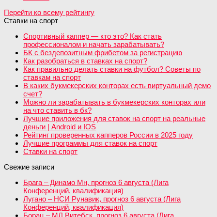
Перейти ко всему рейтингу
Ставки на спорт
Спортивный каппер — кто это? Как стать
профессионалом и начать зарабатывать?
БК с бездепозитным фрибетом за регистрацию
Как разобраться в ставках на спорт?
Как правильно делать ставки на футбол? Советы по
ставкам на спорт
В каких букмекерских конторах есть виртуальный демо
счет?
Можно ли зарабатывать в букмекерских конторах или
на что ставить в бк?
Лучшие приложения для ставок на спорт на реальные
деньги | Android и IOS
Рейтинг проверенных капперов России в 2025 году
Лучшие программы для ставок на спорт
Ставки на спорт
Свежие записи
Брага – Динамо Мн, прогноз 6 августа (Лига
Конференций, квалификация)
Лугано – НСИ Рунавик, прогноз 6 августа (Лига
Конференций, квалификация)
Борац – МЛ Витебск, прогноз 6 августа (Лига