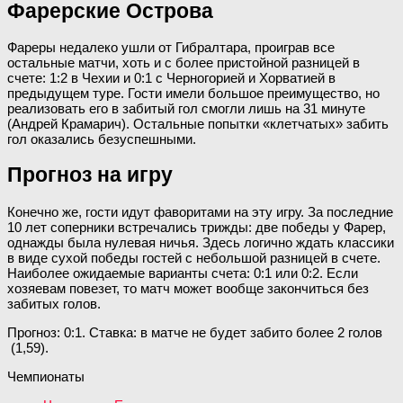
Фарерские Острова
Фареры недалеко ушли от Гибралтара, проиграв все
остальные матчи, хоть и с более пристойной разницей в
счете: 1:2 в Чехии и 0:1 с Черногорией и Хорватией в
предыдущем туре. Гости имели большое преимущество, но
реализовать его в забитый гол смогли лишь на 31 минуте
(Андрей Крамарич). Остальные попытки «клетчатых» забить
гол оказались безуспешными.
Прогноз на игру
Конечно же, гости идут фаворитами на эту игру. За последние
10 лет соперники встречались трижды: две победы у Фарер,
однажды была нулевая ничья. Здесь логично ждать классики
в виде сухой победы гостей с небольшой разницей в счете.
Наиболее ожидаемые варианты счета: 0:1 или 0:2. Если
хозяевам повезет, то матч может вообще закончиться без
забитых голов.
Прогноз: 0:1. Ставка: в матче не будет забито более 2 голов
(1,59).
Чемпионаты