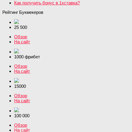
Как получить бонус в 1хставка?
Рейтинг Букмекеров
25 500
Обзор
На сайт
1000 фрибет
Обзор
На сайт
15000
Обзор
На сайт
100 000
Обзор
На сайт