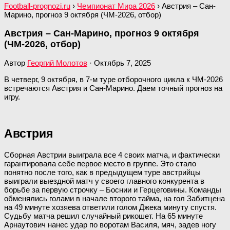
Football-prognozi.ru
›
Чемпионат Мира 2026
›
Австрия – Сан-
Марино, прогноз 9 октября (ЧМ-2026, отбор)
Австрия – Сан-Марино, прогноз 9 октября
(ЧМ-2026, отбор)
Автор
Георгий Молотов
·
Октябрь 7, 2025
В четверг, 9 октября, в 7-м туре отборочного цикла к ЧМ-2026
встречаются Австрия и Сан-Марино. Даем точный прогноз на
игру.
Австрия
Сборная Австрии выиграла все 4 своих матча, и фактически
гарантировала себе первое место в группе. Это стало
понятно после того, как в предыдущем туре австрийцы
выиграли выездной матч у своего главного конкурента в
борьбе за первую строчку – Боснии и Герцеговины. Команды
обменялись голами в начале второго тайма, на гол Забитцена
на 49 минуте хозяева ответили голом Джека минуту спустя.
Судьбу матча решил случайный рикошет. На 65 минуте
Арнаутович нанес удар по воротам Василя, мяч, задев ногу