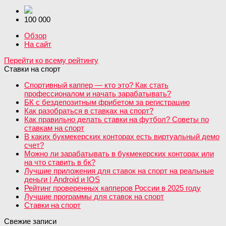
100 000
Обзор
На сайт
Перейти ко всему рейтингу
Ставки на спорт
Спортивный каппер — кто это? Как стать
профессионалом и начать зарабатывать?
БК с бездепозитным фрибетом за регистрацию
Как разобраться в ставках на спорт?
Как правильно делать ставки на футбол? Советы по
ставкам на спорт
В каких букмекерских конторах есть виртуальный демо
счет?
Можно ли зарабатывать в букмекерских конторах или
на что ставить в бк?
Лучшие приложения для ставок на спорт на реальные
деньги | Android и IOS
Рейтинг проверенных капперов России в 2025 году
Лучшие программы для ставок на спорт
Ставки на спорт
Свежие записи