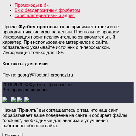
Промокоды в бк
Бк с бездепозитным фрибетом
1xbet альтернативный адрес
Проект
Футбол-прогнозы.ru
не принимает ставки и не
проводит никакие игры на деньги. Прогнозы не продаем.
Информация носит исключительно ознакомительный
характер. При использование материалов с сайта,
обязательно указывайте источник с гиперссылкой.
Информация только для 18+.
Контакты для связи
Почта: georg'@'football-prognozi.ru
2016-2020 © Футбол-Прогнозы.ru
Все права защищены.
Нажав "Принять" вы соглашаетесь с тем, что наш сайт
обрабатывает ваше поведение на сайте и собирает файлы
"cookies", необходимые для анализа и улучшения
работоспособности сайта.
Принять