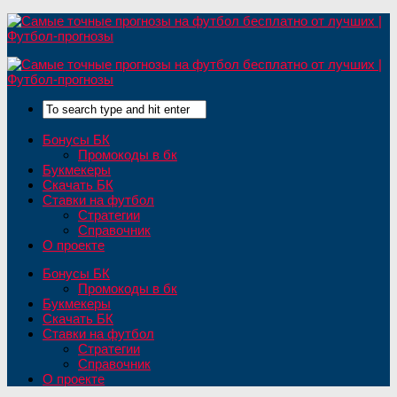
Бонусы БК
Промокоды в бк
Букмекеры
Скачать БК
Ставки на футбол
Стратегии
Справочник
О проекте
Бонусы БК
Промокоды в бк
Букмекеры
Скачать БК
Ставки на футбол
Стратегии
Справочник
О проекте