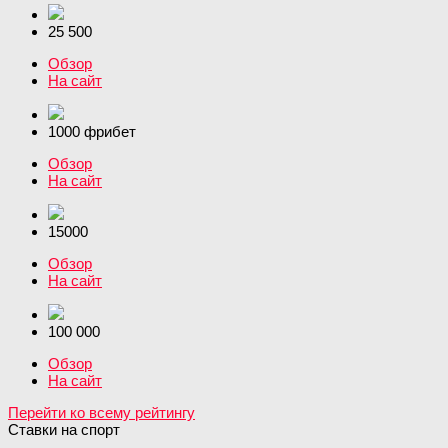
25 500
Обзор
На сайт
1000 фрибет
Обзор
На сайт
15000
Обзор
На сайт
100 000
Обзор
На сайт
Перейти ко всему рейтингу
Ставки на спорт