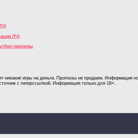
ЛЧ)
кация ЛЧ)
ит никакие игры на деньги. Прогнозы не продаем. Информация 
сточник с гиперссылкой. Информация только для 18+.