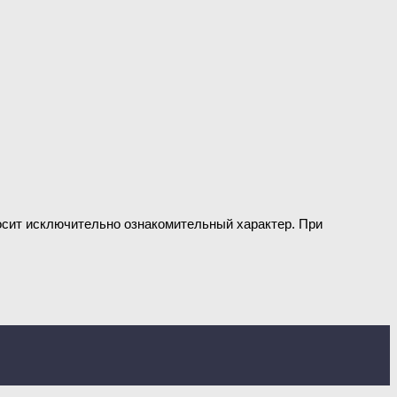
носит исключительно ознакомительный характер. При