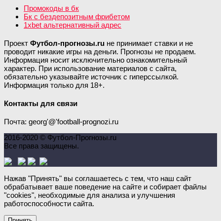
Промокоды в бк
Бк с бездепозитным фрибетом
1xbet альтернативный адрес
Проект
Футбол-прогнозы.ru
не принимает ставки и не
проводит никакие игры на деньги. Прогнозы не продаем.
Информация носит исключительно ознакомительный
характер. При использование материалов с сайта,
обязательно указывайте источник с гиперссылкой.
Информация только для 18+.
Контакты для связи
Почта: georg'@'football-prognozi.ru
2016-2020 © Футбол-Прогнозы.ru
Все права защищены.
Нажав "Принять" вы соглашаетесь с тем, что наш сайт
обрабатывает ваше поведение на сайте и собирает файлы
"cookies", необходимые для анализа и улучшения
работоспособности сайта.
Принять