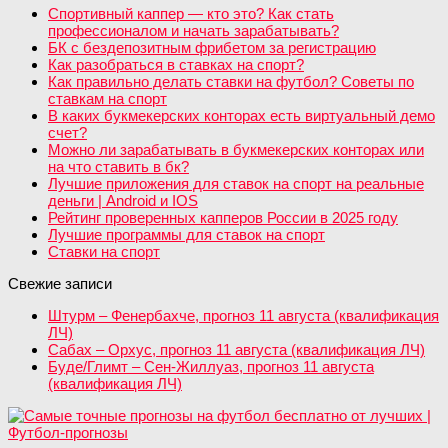
Спортивный каппер — кто это? Как стать
профессионалом и начать зарабатывать?
БК с бездепозитным фрибетом за регистрацию
Как разобраться в ставках на спорт?
Как правильно делать ставки на футбол? Советы по
ставкам на спорт
В каких букмекерских конторах есть виртуальный демо
счет?
Можно ли зарабатывать в букмекерских конторах или
на что ставить в бк?
Лучшие приложения для ставок на спорт на реальные
деньги | Android и IOS
Рейтинг проверенных капперов России в 2025 году
Лучшие программы для ставок на спорт
Ставки на спорт
Свежие записи
Штурм – Фенербахче, прогноз 11 августа (квалификация
ЛЧ)
Сабах – Орхус, прогноз 11 августа (квалификация ЛЧ)
Буде/Глимт – Сен-Жиллуаз, прогноз 11 августа
(квалификация ЛЧ)