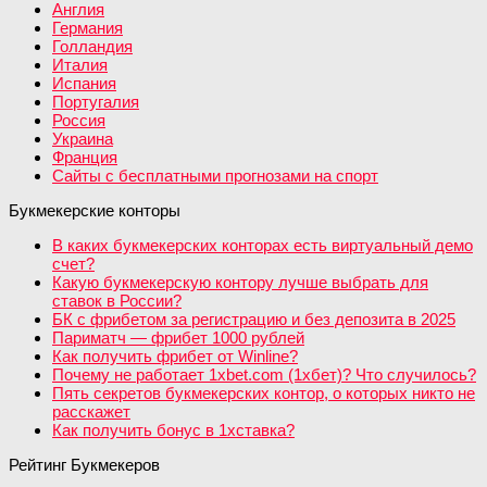
Англия
Германия
Голландия
Италия
Испания
Португалия
Россия
Украина
Франция
Сайты с бесплатными прогнозами на спорт
Букмекерские конторы
В каких букмекерских конторах есть виртуальный демо
счет?
Какую букмекерскую контору лучше выбрать для
ставок в России?
БК с фрибетом за регистрацию и без депозита в 2025
Париматч — фрибет 1000 рублей
Как получить фрибет от Winline?
Почему не работает 1xbet.com (1хбет)? Что случилось?
Пять секретов букмекерских контор, о которых никто не
расскажет
Как получить бонус в 1хставка?
Рейтинг Букмекеров