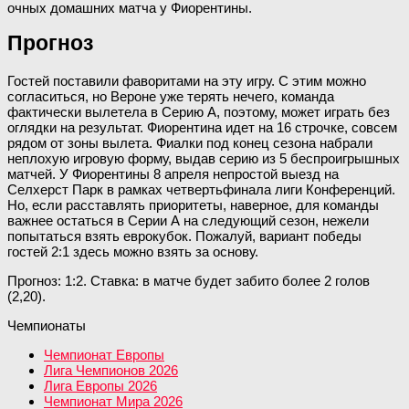
очных домашних матча у Фиорентины.
Прогноз
Гостей поставили фаворитами на эту игру. С этим можно
согласиться, но Вероне уже терять нечего, команда
фактически вылетела в Серию А, поэтому, может играть без
оглядки на результат. Фиорентина идет на 16 строчке, совсем
рядом от зоны вылета. Фиалки под конец сезона набрали
неплохую игровую форму, выдав серию из 5 беспроигрышных
матчей. У Фиорентины 8 апреля непростой выезд на
Селхерст Парк в рамках четвертьфинала лиги Конференций.
Но, если расставлять приоритеты, наверное, для команды
важнее остаться в Серии А на следующий сезон, нежели
попытаться взять еврокубок. Пожалуй, вариант победы
гостей 2:1 здесь можно взять за основу.
Прогноз: 1:2. Ставка: в матче будет забито более 2 голов
(2,20).
Чемпионаты
Чемпионат Европы
Лига Чемпионов 2026
Лига Европы 2026
Чемпионат Мира 2026