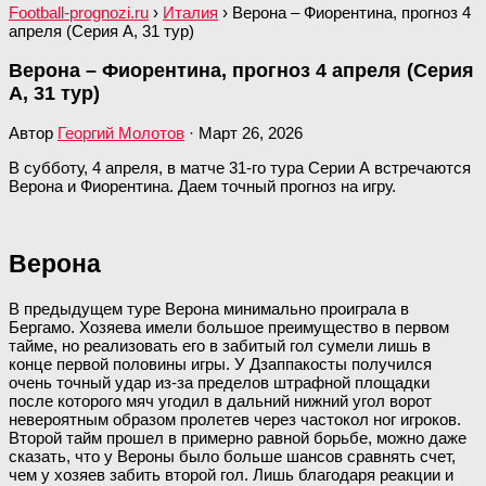
Football-prognozi.ru
›
Италия
›
Верона – Фиорентина, прогноз 4
апреля (Серия А, 31 тур)
Верона – Фиорентина, прогноз 4 апреля (Серия
А, 31 тур)
Автор
Георгий Молотов
·
Март 26, 2026
В субботу, 4 апреля, в матче 31-го тура Серии А встречаются
Верона и Фиорентина. Даем точный прогноз на игру.
Верона
В предыдущем туре Верона минимально проиграла в
Бергамо. Хозяева имели большое преимущество в первом
тайме, но реализовать его в забитый гол сумели лишь в
конце первой половины игры. У Дзаппакосты получился
очень точный удар из-за пределов штрафной площадки
после которого мяч угодил в дальний нижний угол ворот
невероятным образом пролетев через частокол ног игроков.
Второй тайм прошел в примерно равной борьбе, можно даже
сказать, что у Вероны было больше шансов сравнять счет,
чем у хозяев забить второй гол. Лишь благодаря реакции и