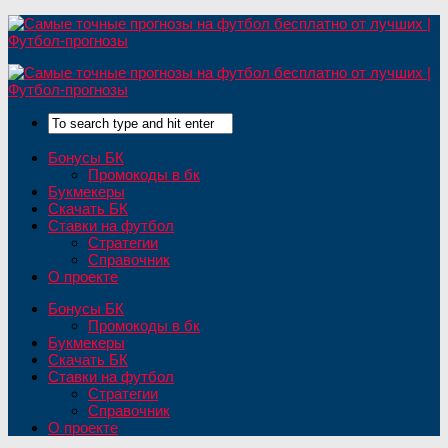
Бонусы БК
Промокоды в бк
Букмекеры
Скачать БК
Ставки на футбол
Стратегии
Справочник
О проекте
Бонусы БК
Промокоды в бк
Букмекеры
Скачать БК
Ставки на футбол
Стратегии
Справочник
О проекте