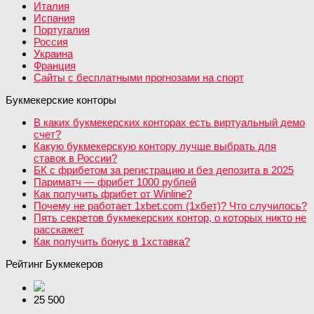
Италия
Испания
Португалия
Россия
Украина
Франция
Сайты с бесплатными прогнозами на спорт
Букмекерские конторы
В каких букмекерских конторах есть виртуальный демо
счет?
Какую букмекерскую контору лучше выбрать для
ставок в России?
БК с фрибетом за регистрацию и без депозита в 2025
Париматч — фрибет 1000 рублей
Как получить фрибет от Winline?
Почему не работает 1xbet.com (1хбет)? Что случилось?
Пять секретов букмекерских контор, о которых никто не
расскажет
Как получить бонус в 1хставка?
Рейтинг Букмекеров
25 500