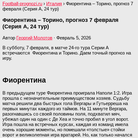
Football-prognozi.ru
›
Италия
›
Фиорентина – Торино, прогноз 7
февраля (Серия А, 24 тур)
Фиорентина – Торино, прогноз 7 февраля
(Серия А, 24 тур)
Автор
Георгий Молотов
·
Февраль 5, 2026
В субботу, 7 февраля, в матче 24-го тура Серии А
встречаются Фиорентина и Торино. Даем точный прогноз на
игру.
Фиорентина
В предыдущем туре Фиорентина проиграла Наполи 1:2. Игра
прошла с незначительным преимуществом хозяев. Судьбу
матча решили два быстрых гола Вергары и Гутьерреша на
первых минутах каждого из таймов. На 11 минуте Вергара,
разогнавшись со своей половины поля, подхватил мяч,
убежал один на один с Де Хеа и точно пробил в угол ворот.
Игра пошла на встречных курсах, каждая из команд имела
очень хорошие моменты, но помешали «толстые» стойки
ворот и великолепная игра вратарей. Но, как только начался