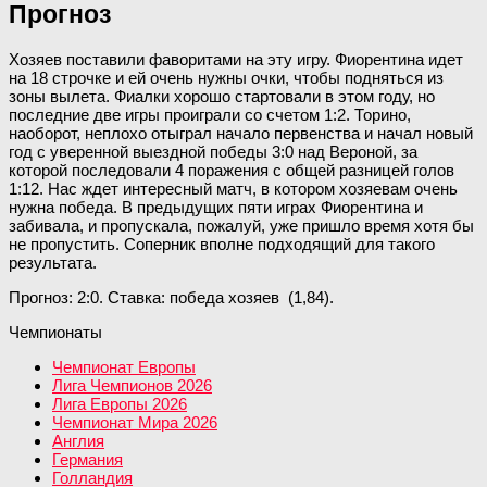
Прогноз
Хозяев поставили фаворитами на эту игру. Фиорентина идет
на 18 строчке и ей очень нужны очки, чтобы подняться из
зоны вылета. Фиалки хорошо стартовали в этом году, но
последние две игры проиграли со счетом 1:2. Торино,
наоборот, неплохо отыграл начало первенства и начал новый
год с уверенной выездной победы 3:0 над Вероной, за
которой последовали 4 поражения с общей разницей голов
1:12. Нас ждет интересный матч, в котором хозяевам очень
нужна победа. В предыдущих пяти играх Фиорентина и
забивала, и пропускала, пожалуй, уже пришло время хотя бы
не пропустить. Соперник вполне подходящий для такого
результата.
Прогноз: 2:0. Ставка: победа хозяев (1,84).
Чемпионаты
Чемпионат Европы
Лига Чемпионов 2026
Лига Европы 2026
Чемпионат Мира 2026
Англия
Германия
Голландия