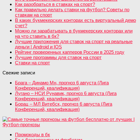
Как разобраться в ставках на спорт?
Как правильно делать ставки на футбол? Советы по
ставкам на спорт
В каких букмекерских конторах есть виртуальный демо
счет?
Можно ли зарабатывать в букмекерских конторах или
на что ставить в бк?
Лучшие приложения для ставок на спорт на реальные
деньги | Android и IOS
Рейтинг проверенных капперов России в 2025 году
Лучшие программы для ставок на спорт
Ставки на спорт
Свежие записи
Брага – Динамо Мн, прогноз 6 августа (Лига
Конференций, квалификация)
Лугано – НСИ Рунавик, прогноз 6 августа (Лига
Конференций, квалификация)
Борац – МЛ Витебск, прогноз 6 августа (Лига
Конференций, квалификация)
Промокоды в бк
Бк с бездепозитным фрибетом