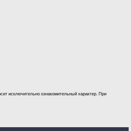
носит исключительно ознакомительный характер. При