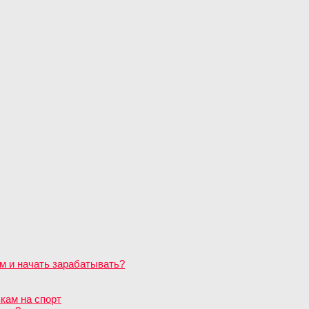
м и начать зарабатывать?
кам на спорт