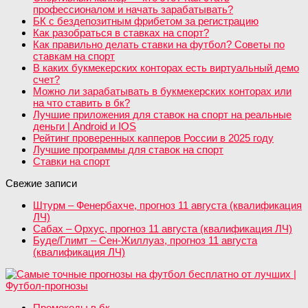
профессионалом и начать зарабатывать?
БК с бездепозитным фрибетом за регистрацию
Как разобраться в ставках на спорт?
Как правильно делать ставки на футбол? Советы по
ставкам на спорт
В каких букмекерских конторах есть виртуальный демо
счет?
Можно ли зарабатывать в букмекерских конторах или
на что ставить в бк?
Лучшие приложения для ставок на спорт на реальные
деньги | Android и IOS
Рейтинг проверенных капперов России в 2025 году
Лучшие программы для ставок на спорт
Ставки на спорт
Свежие записи
Штурм – Фенербахче, прогноз 11 августа (квалификация
ЛЧ)
Сабах – Орхус, прогноз 11 августа (квалификация ЛЧ)
Буде/Глимт – Сен-Жиллуаз, прогноз 11 августа
(квалификация ЛЧ)
Промокоды в бк