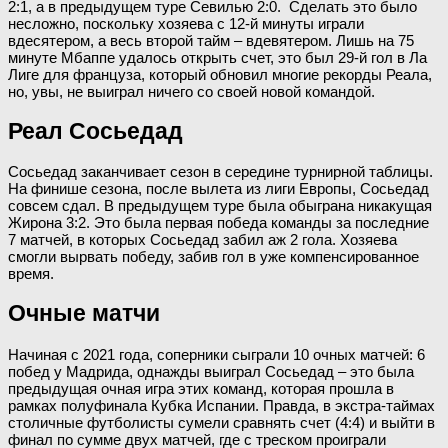
2:1, а в предыдущем туре Севилью 2:0. Сделать это было
несложно, поскольку хозяева с 12-й минуты играли
вдесятером, а весь второй тайм – вдевятером. Лишь на 75
минуте Мбаппе удалось открыть счет, это был 29-й гол в Ла
Лиге для француза, который обновил многие рекорды Реала,
но, увы, не выиграл ничего со своей новой командой.
Реал Сосьедад
Сосьедад заканчивает сезон в середине турнирной таблицы.
На финише сезона, после вылета из лиги Европы, Сосьедад
совсем сдал. В предыдущем туре была обыграна никакущая
Жирона 3:2. Это была первая победа команды за последние
7 матчей, в которых Сосьедад забил аж 2 гола. Хозяева
смогли вырвать победу, забив гол в уже компенсированное
время.
Очные матчи
Начиная с 2021 года, соперники сыграли 10 очных матчей: 6
побед у Мадрида, однажды выиграл Сосьедад – это была
предыдущая очная игра этих команд, которая прошла в
рамках полуфинала Кубка Испании. Правда, в экстра-таймах
столичные футболисты сумели сравнять счет (4:4) и выйти в
финал по сумме двух матчей, где с треском проиграли