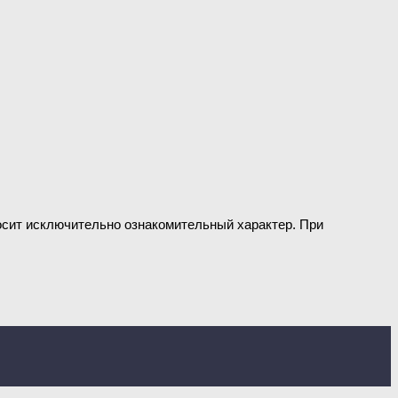
носит исключительно ознакомительный характер. При