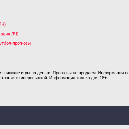
ЛЧ)
кация ЛЧ)
ит никакие игры на деньги. Прогнозы не продаем. Информация 
сточник с гиперссылкой. Информация только для 18+.