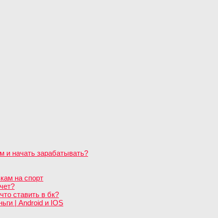
м и начать зарабатывать?
кам на спорт
чет?
что ставить в бк?
ги | Android и IOS