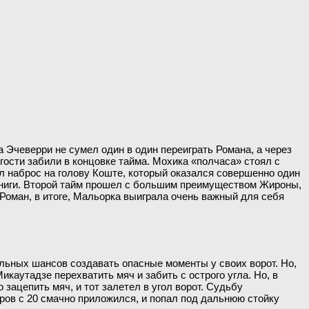
Эчеверри не сумел один в один переиграть Романа, а через
гости забили в концовке тайма. Мохика «полчаса» стоял с
ал наброс на голову Коште, который оказался совершенно один
ссаниги. Второй тайм прошел с большим преимуществом Жироны,
 Роман, в итоге, Мальорка выиграла очень важный для себя
альных шансов создавать опасные моменты у своих ворот. Но,
каутадзе перехватить мяч и забить с острого угла. Но, в
зацепить мяч, и тот залетел в угол ворот. Судьбу
ров с 20 смачно приложился, и попал под дальнюю стойку