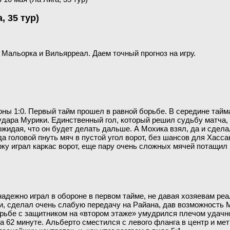
, 35 тур)
я Мальорка и Вильярреал. Даем точный прогноз на игру.
 1:0. Первый тайм прошел в равной борьбе. В середине тайма 
удара Мурики. Единственный гол, который решил судьбу матча, 
ожидая, что он будет делать дальше. А Мохика взял, да и сдел
да головой пнуть мяч в пустой угол ворот, без шансов для Ха
рку играл каркас ворот, еще пару очень сложных мячей потащил
надежно играл в обороне в первом тайме, не давая хозяевам ре
и, сделал очень слабую передачу на Райана, дав возможность Ми
орьбе с защитником на «втором этаже» умудрился плечом удачно 
 62 минуте. Альберто сместился с левого фланга в центр и мет