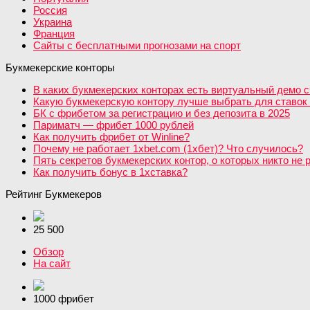
Россия
Украина
Франция
Сайты с бесплатными прогнозами на спорт
Букмекерские конторы
В каких букмекерских конторах есть виртуальный демо с
Какую букмекерскую контору лучше выбрать для ставок 
БК с фрибетом за регистрацию и без депозита в 2025
Париматч — фрибет 1000 рублей
Как получить фрибет от Winline?
Почему не работает 1xbet.com (1хбет)? Что случилось?
Пять секретов букмекерских контор, о которых никто не 
Как получить бонус в 1хставка?
Рейтинг Букмекеров
25 500
Обзор
На сайт
1000 фрибет