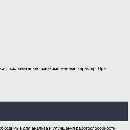
носит исключительно ознакомительный характер. При
необходимые для анализа и улучшения работоспособности