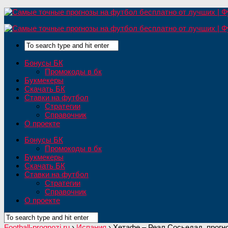
Бонусы БК
Промокоды в бк
Букмекеры
Скачать БК
Ставки на футбол
Стратегии
Справочник
О проекте
Бонусы БК
Промокоды в бк
Букмекеры
Скачать БК
Ставки на футбол
Стратегии
Справочник
О проекте
Football-prognozi.ru
›
Испания
›
Хетафе – Реал Сосьедад, прогноз