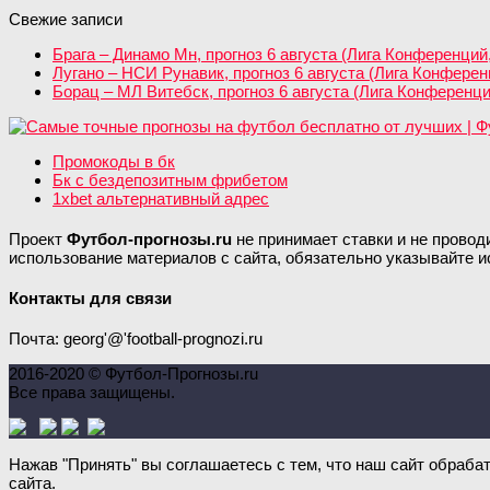
Свежие записи
Брага – Динамо Мн, прогноз 6 августа (Лига Конференций
Лугано – НСИ Рунавик, прогноз 6 августа (Лига Конфере
Борац – МЛ Витебск, прогноз 6 августа (Лига Конференц
Промокоды в бк
Бк с бездепозитным фрибетом
1xbet альтернативный адрес
Проект
Футбол-прогнозы.ru
не принимает ставки и не провод
использование материалов с сайта, обязательно указывайте и
Контакты для связи
Почта: georg'@'football-prognozi.ru
2016-2020 © Футбол-Прогнозы.ru
Все права защищены.
Нажав "Принять" вы соглашаетесь с тем, что наш сайт обраба
сайта.