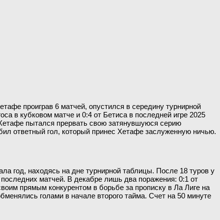
Хетафе проиграв 6 матчей, опустился в середину турнирной
са в кубковом матче и 0:4 от Бетиса в последней игре 2025
йм Хетафе пытался прервать свою затянувшуюся серию
бил ответный гол, который принес Хетафе заслуженную ничью.
ала год, находясь на дне турнирной таблицы. После 18 туров у
 последних матчей. В декабре лишь два поражения: 0:1 от
своим прямым конкурентом в борьбе за прописку в Ла Лиге на
обменялись голами в начале второго тайма. Счет на 50 минуте