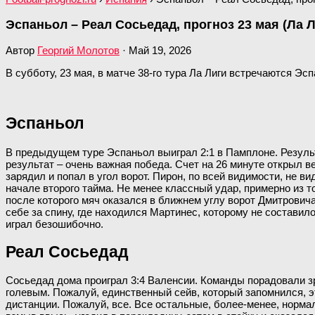
Эспаньол – Реал Сосьедад, прогноз 23 мая (Ла Ли
Автор
Георгий Молотов
·
Май 19, 2026
В субботу, 23 мая, в матче 38-го тура Ла Лиги встречаются Эс
Эспаньол
В предыдущем туре Эспаньол выиграл 2:1 в Памплоне. Результ
результат – очень важная победа. Счет на 26 минуте открыл в
зарядил и попал в угол ворот. Пирон, по всей видимости, не в
начале второго тайма. Не менее классный удар, примерно из 
после которого мяч оказался в ближнем углу ворот Дмитровича
себе за спину, где находился Мартинес, которому не составил
играл безошибочно.
Реал Сосьедад
Сосьедад дома проиграл 3:4 Валенсии. Команды порадовали зр
голевым. Пожалуй, единственный сейв, который запомнился, э
дистанции. Пожалуй, все. Все остальные, более-менее, нормал