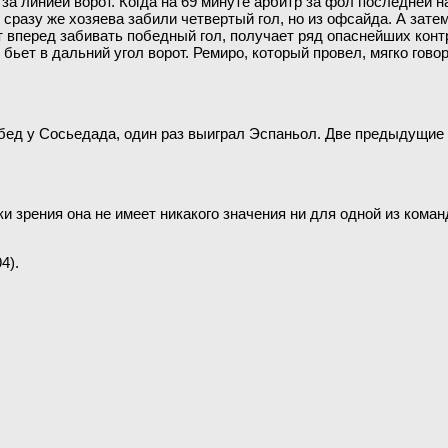
 за линией ворот. Когда на 69 минуте арбитр за фол последней 
сразу же хозяева забили четвертый гол, но из офсайда. А зате
 вперед забивать победный гол, получает ряд опаснейших контра
бьет в дальний угол ворот. Ремиро, который провел, мягко гово
обед у Сосьедада, один раз выиграл Эспаньол. Две предыдущие 
ки зрения она не имеет никакого значения ни для одной из коман
4).