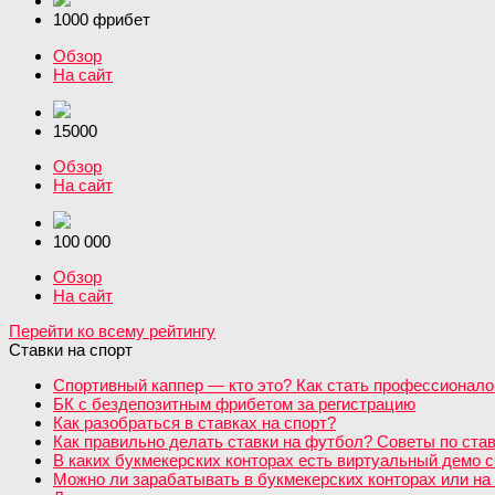
1000 фрибет
Обзор
На сайт
15000
Обзор
На сайт
100 000
Обзор
На сайт
Перейти ко всему рейтингу
Ставки на спорт
Спортивный каппер — кто это? Как стать профессионало
БК с бездепозитным фрибетом за регистрацию
Как разобраться в ставках на спорт?
Как правильно делать ставки на футбол? Советы по став
В каких букмекерских конторах есть виртуальный демо с
Можно ли зарабатывать в букмекерских конторах или на 