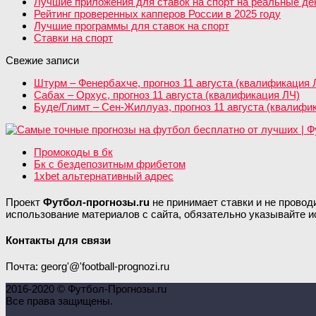
Лучшие приложения для ставок на спорт на реальные день
Рейтинг проверенных капперов России в 2025 году
Лучшие программы для ставок на спорт
Ставки на спорт
Свежие записи
Штурм – Фенербахче, прогноз 11 августа (квалификация 
Сабах – Орхус, прогноз 11 августа (квалификация ЛЧ)
Буде/Глимт – Сен-Жиллуаз, прогноз 11 августа (квалифи
Промокоды в бк
Бк с бездепозитным фрибетом
1xbet альтернативный адрес
Проект
Футбол-прогнозы.ru
не принимает ставки и не провод
использование материалов с сайта, обязательно указывайте и
Контакты для связи
Почта: georg'@'football-prognozi.ru
2016-2020 © Футбол-Прогнозы.ru
Все права защищены.