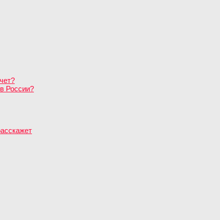
чет?
в России?
расскажет