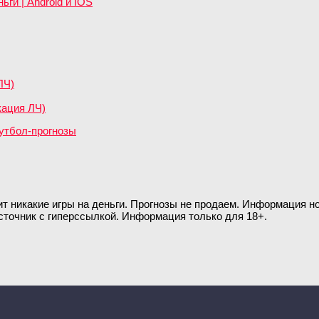
ги | Android и IOS
ЛЧ)
кация ЛЧ)
ит никакие игры на деньги. Прогнозы не продаем. Информация 
сточник с гиперссылкой. Информация только для 18+.