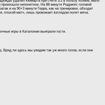
надежды удалил Кюмарта при счете 3:2 в пользу хозяев, мало
м произошло непонятное. На 88 минуте Родригес головой
так и на 90+3 минуте Герра, как на тренировке, обходит
ря, плохой матч, лишь провожает взглядом полет мяча.
очные игры в Каталонии выиграли гости.
д. Вряд ли здесь мы увидим так уж много голов, если они