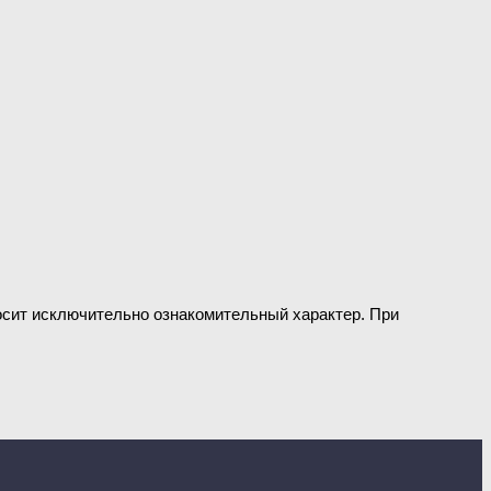
носит исключительно ознакомительный характер. При