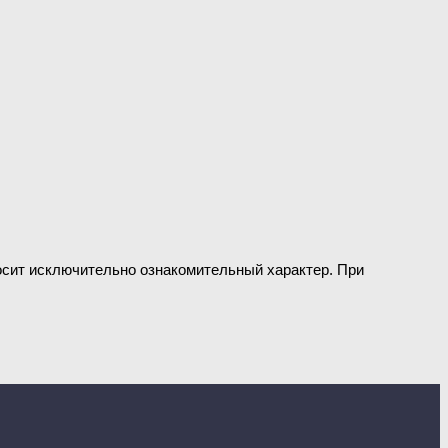
носит исключительно ознакомительный характер. При