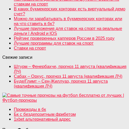
ставкам на спорт
В каких букмекерских конторах есть виртуальный демо
счет?
Можно ли зарабатывать в букмекерских конторах или
на что ставить в бк?
Лучшие приложения для ставок на спорт на реальные
деньги | Android и IOS
Рейтинг проверенных капперов России в 2025 году
Лучшие программы для ставок на спорт
Ставки на спорт
Свежие записи
Штурм – Фенербахче, прогноз 11 августа (квалификация
ЛЧ)
Сабах – Орхус, прогноз 11 августа (квалификация ЛЧ)
Буде/Глимт – Сен-Жиллуаз, прогноз 11 августа
(квалификация ЛЧ)
Промокоды в бк
Бк с бездепозитным фрибетом
1xbet альтернативный адрес