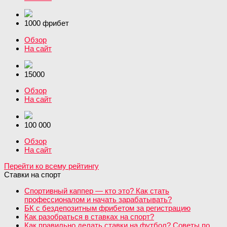
1000 фрибет
Обзор
На сайт
15000
Обзор
На сайт
100 000
Обзор
На сайт
Перейти ко всему рейтингу
Ставки на спорт
Спортивный каппер — кто это? Как стать
профессионалом и начать зарабатывать?
БК с бездепозитным фрибетом за регистрацию
Как разобраться в ставках на спорт?
Как правильно делать ставки на футбол? Советы по