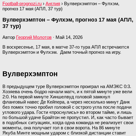
Football-prognozi.ru
›
Англия
›
Вулверхэмптон – Фулхэм,
прогноз 17 мая (АПЛ, 37 тур)
Вулверхэмптон – Фулхэм, прогноз 17 мая (АПЛ,
37 тур)
Автор
Георгий Молотов
·
Май 14, 2026
В воскресенье, 17 мая, в матче 37-го тура АПЛ встречаются
Вулверхэмптон и Фулхэм. Даем точный прогноз на игру.
Вулверхэмптон
В предыдущем туре Вулверхэмптон проиграл на АМЭКС 0:3.
Хозяева очень бодро начали матч, и к пятой минуте уже вели
2:0. На первой минуте Хиншелвуд головой замкнул
фланговый навес Де Кейпера, а через несколько минут Данк
без помех точно пробил головой с острого угла после подачи
углового удара. Гости «проснулись» во втором тайме, и лишь
по большой удаче Брайтон не пропустил. И, как часто бывает
в подобных ситуациях, когда одна команда не реализует свои
моменты, она получает гол в свои ворота. На 86 минуте
Якуба Минте мощным ударом с близкой дистанции ставит