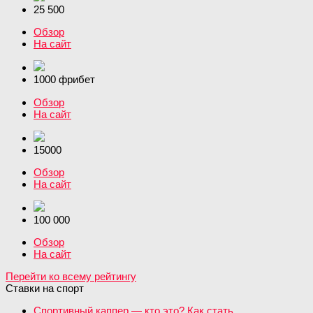
25 500
Обзор
На сайт
1000 фрибет
Обзор
На сайт
15000
Обзор
На сайт
100 000
Обзор
На сайт
Перейти ко всему рейтингу
Ставки на спорт
Спортивный каппер — кто это? Как стать