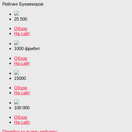
Рейтинг Букмекеров
25 500
Обзор
На сайт
1000 фрибет
Обзор
На сайт
15000
Обзор
На сайт
100 000
Обзор
На сайт
Перейти ко всему рейтингу