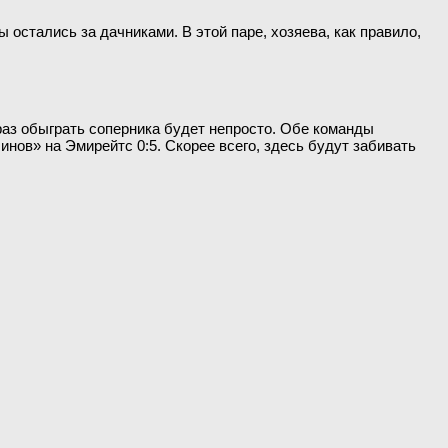
 остались за дачниками. В этой паре, хозяева, как правило,
 раз обыграть соперника будет непросто. Обе команды
инов» на Эмирейтс 0:5. Скорее всего, здесь будут забивать