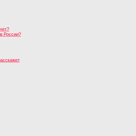
чет?
в России?
расскажет