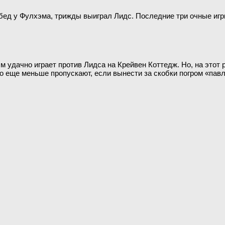
обед у Фулхэма, трижды выиграл Лидс. Последние три очные игры
м удачно играет против Лидса на Крейвен Коттедж. Но, на этот
о еще меньше пропускают, если вынести за скобки погром «павл