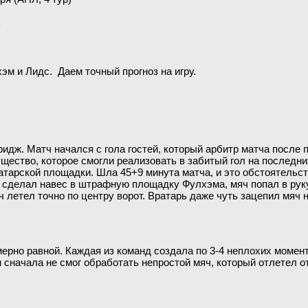
)
хэм и Лидс. Даем точный прогноз на игру.
дж. Матч начался с гола гостей, который арбитр матча после 
щество, которое смогли реализовать в забитый гол на последни
ратарской площадки. Шла 45+9 минута матча, и это обстоятель
ба сделал навес в штрафную площадку Фулхэма, мяч попал в рук
ч летел точно по центру ворот. Вратарь даже чуть зацепил мяч но
рно равной. Каждая из команд создала по 3-4 неплохих момент
сначала не смог обработать непростой мяч, который отлетел от 