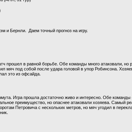
)
эм и Бернли. Даем точный прогноз на игру.
тч прошел в равной борьбе. Обе команды много атаковали, но 
овил мяч под собой после удара головой в упор Робинсона. Хозя
лал это из офсайда.
мута. Игра прошла достаточно живо и интересно. Обе команды 
альное преимущество, но опаснее атаковали хозяева. Самый ре
оротам Петровича с нескольких метров, но мяч угодил в перекл
ник.