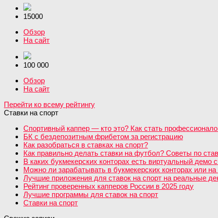
15000
Обзор
На сайт
100 000
Обзор
На сайт
Перейти ко всему рейтингу
Ставки на спорт
Спортивный каппер — кто это? Как стать профессионало
БК с бездепозитным фрибетом за регистрацию
Как разобраться в ставках на спорт?
Как правильно делать ставки на футбол? Советы по став
В каких букмекерских конторах есть виртуальный демо с
Можно ли зарабатывать в букмекерских конторах или на 
Лучшие приложения для ставок на спорт на реальные день
Рейтинг проверенных капперов России в 2025 году
Лучшие программы для ставок на спорт
Ставки на спорт