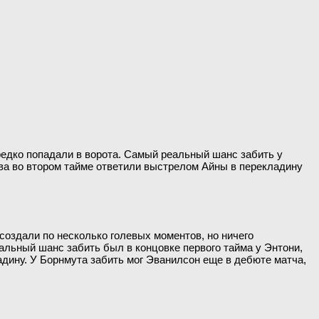
редко попадали в ворота. Самый реальный шанс забить у
ева во втором тайме ответили выстрелом Айны в перекладину
создали по несколько голевых моментов, но ничего
альный шанс забить был в концовке первого тайма у Энтони,
адину. У Борнмута забить мог Эванилсон еще в дебюте матча,