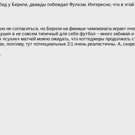
бед у Бернли, дважды побеждал Фулхэм. Интересно, что в этой п
дно не согласиться, но Бернли на финише чемпионата играет оч
 души» в не совсем типичный для себя футбол – много забивая 
х «сухих» матчей можно ожидать, что коттеджеры продолжать ст
х, поэтому, тут потенциальные 2:1 очень реалистичны. А, скор
.