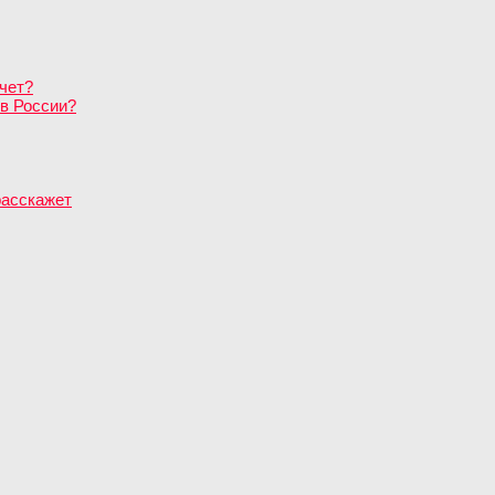
чет?
в России?
расскажет