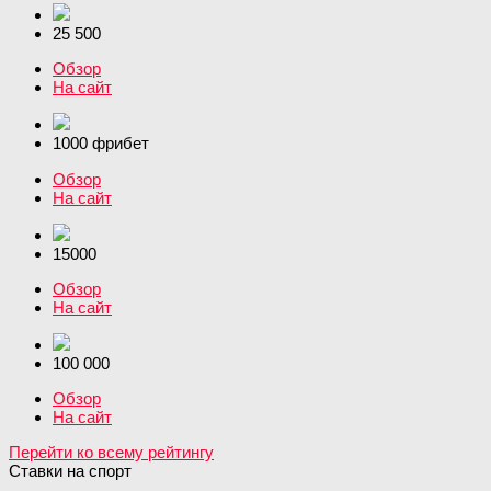
25 500
Обзор
На сайт
1000 фрибет
Обзор
На сайт
15000
Обзор
На сайт
100 000
Обзор
На сайт
Перейти ко всему рейтингу
Ставки на спорт