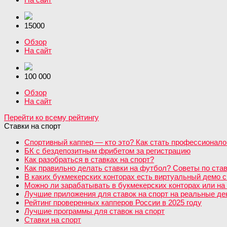
15000
Обзор
На сайт
100 000
Обзор
На сайт
Перейти ко всему рейтингу
Ставки на спорт
Спортивный каппер — кто это? Как стать профессионало
БК с бездепозитным фрибетом за регистрацию
Как разобраться в ставках на спорт?
Как правильно делать ставки на футбол? Советы по став
В каких букмекерских конторах есть виртуальный демо с
Можно ли зарабатывать в букмекерских конторах или на 
Лучшие приложения для ставок на спорт на реальные день
Рейтинг проверенных капперов России в 2025 году
Лучшие программы для ставок на спорт
Ставки на спорт