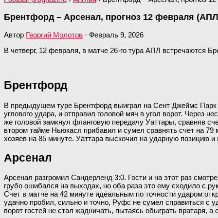
Брентфорд – Арсенал, прогноз 12 февраля (АПЛ,
Автор
Георгий Молотов
·
Февраль 9, 2026
В четверг, 12 февраля, в матче 26-го тура АПЛ встречаются Б
Брентфорд
В предыдущем туре Брентфорд выиграл на Сент Джеймс Парк 3:
углового удара, и отправил головой мяч в угол ворот. Через н
же головой замкнул фланговую передачу Уаттары, сравняв счет
втором тайме Ньюкасл прибавил и сумел сравнять счет на 79 
хозяев на 85 минуте. Уаттара выскочил на ударную позицию и
Арсенал
Арсенал разгромил Сандерленд 3:0. Гости и на этот раз смотр
грубо ошибался на выходах, но оба раза это ему сходило с р
Счет в матче на 42 минуте идеальным по точности ударом откр
удачно пробил, сильно и точно, Руфс не сумел справиться с 
ворот гостей не стал жадничать, пытаясь обыграть вратаря, а 