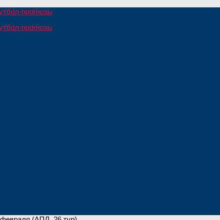
 февраля (АПЛ, 26 тур)