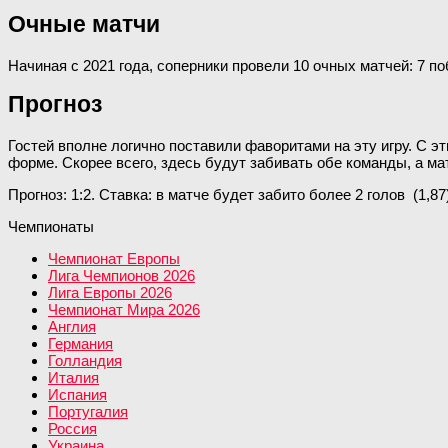
Очные матчи
Начиная с 2021 года, соперники провели 10 очных матчей: 7 п
Прогноз
Гостей вполне логично поставили фаворитами на эту игру. С 
форме. Скорее всего, здесь будут забивать обе команды, а м
Прогноз: 1:2. Ставка: в матче будет забито более 2 голов (1,87
Чемпионаты
Чемпионат Европы
Лига Чемпионов 2026
Лига Европы 2026
Чемпионат Мира 2026
Англия
Германия
Голландия
Италия
Испания
Португалия
Россия
Украина