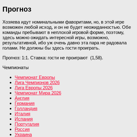
Прогноз
Хозяева идут номинальными фаворитами, но, в этой игре
возможен любой исход, и он не будет неожиданностью. Обе
команды пребывают в неплохой игровой форме, поэтому,
здесь можно ожидать интересной игры, возможно,
результативной, ибо уж очень давно эта пара не радовала
голами. Не должны бы здесь гости проиграть.
Прогноз: 1:1. Ставка: гости не проиграют (1,58).
Чемпионаты
Чемпионат Европы
Лига Чемпионов 2026
Лига Европы 2026
Чемпионат Мира 2026
Англия
Германия
Голландия
Италия
Испания
Португалия
Россия
Украина