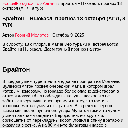
Football-prognozi.ru
›
Англия
›
Брайтон – Ньюкасл, прогноз 18
октября (АПЛ, 8 тур)
Брайтон – Ньюкасл, прогноз 18 октября (АПЛ, 8
тур)
Автор
Георгий Молотов
·
Октябрь 9, 2025
В субботу, 18 октября, в матче 8-го тура АПЛ встречаются
Брайтон и Ньюкасл. Даем точный прогноз на игру.
Брайтон
В предыдущем туре Брайтон едва не проиграл на Молинью.
Вулверхэмптон провел очередной матч, в котором играл
«вторым номером», но гораздо более опасно действовал в
атаке и должен был побеждать, но, увы, несколько не
забитых «верхных» голов привели к тому, что гости в
концовке матча сумели отыграться. В середине первого
тайма мяч после пушечного удара Мунетси каким-то чудом
успел пальцами зацепить Вербрюгген, но, круглый,
срикошетив от перекладины ворот, угодил в спину вратарю и
оказался в сетке. А на 86 минуте фланговый навес в