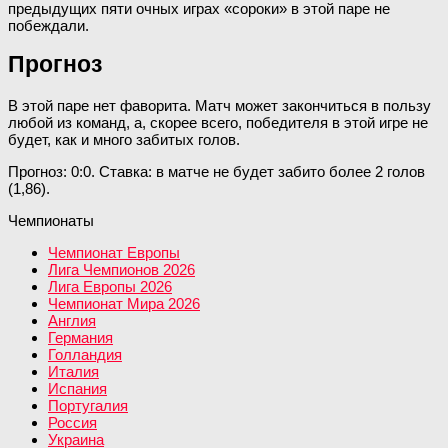
предыдущих пяти очных играх «сороки» в этой паре не
побеждали.
Прогноз
В этой паре нет фаворита. Матч может закончиться в пользу
любой из команд, а, скорее всего, победителя в этой игре не
будет, как и много забитых голов.
Прогноз: 0:0. Ставка: в матче не будет забито более 2 голов
(1,86).
Чемпионаты
Чемпионат Европы
Лига Чемпионов 2026
Лига Европы 2026
Чемпионат Мира 2026
Англия
Германия
Голландия
Италия
Испания
Португалия
Россия
Украина