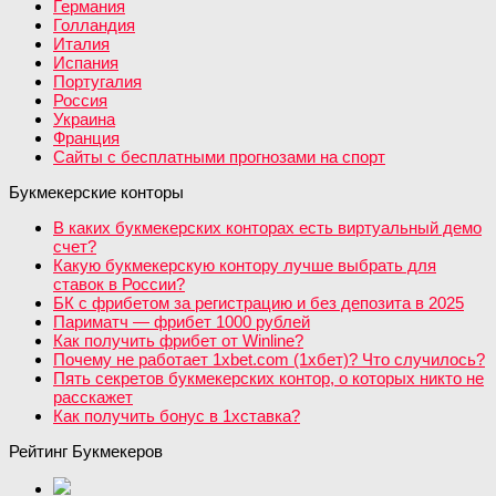
Германия
Голландия
Италия
Испания
Португалия
Россия
Украина
Франция
Сайты с бесплатными прогнозами на спорт
Букмекерские конторы
В каких букмекерских конторах есть виртуальный демо
счет?
Какую букмекерскую контору лучше выбрать для
ставок в России?
БК с фрибетом за регистрацию и без депозита в 2025
Париматч — фрибет 1000 рублей
Как получить фрибет от Winline?
Почему не работает 1xbet.com (1хбет)? Что случилось?
Пять секретов букмекерских контор, о которых никто не
расскажет
Как получить бонус в 1хставка?
Рейтинг Букмекеров