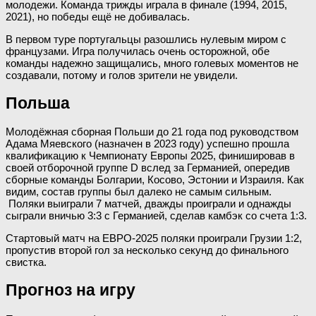
молодежи. Команда трижды играла в финале (1994, 2015,
2021), но победы ещё не добивалась.
В первом туре португальцы разошлись нулевым миром с
французами. Игра получилась очень осторожной, обе
команды надежно защищались, много голевых моментов не
создавали, потому и голов зрители не увидели.
Польша
Молодёжная сборная Польши до 21 года под руководством
Адама Мяевского (назначен в 2023 году) успешно прошла
квалификацию к Чемпионату Европы 2025, финишировав в
своей отборочной группе D вслед за Германией, опередив
сборные команды Болгарии, Косово, Эстонии и Израиля. Как
видим, состав группы был далеко не самым сильным.
Поляки выиграли 7 матчей, дважды проиграли и однажды
сыграли вничью 3:3 с Германией, сделав камбэк со счета 1:3.
Стартовый матч на ЕВРО-2025 поляки проиграли Грузии 1:2,
пропустив второй гол за несколько секунд до финального
свистка.
Прогноз на игру