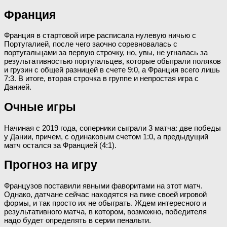
Франция
Франция в стартовой игре расписала нулевую ничью с
Португалией, после чего заочно соревновалась с
португальцами за первую строчку, но, увы, не угналась за
результативностью португальцев, которые обыграли поляков
и грузин с общей разницей в счете 9:0, а Франция всего лишь
7:3. В итоге, вторая строчка в группе и непростая игра с
Данией.
Очные игры
Начиная с 2019 года, соперники сыграли 3 матча: две победы
у Дании, причем, с одинаковым счетом 1:0, а предыдущий
матч остался за Францией (4:1).
Прогноз на игру
Французов поставили явными фаворитами на этот матч.
Однако, датчане сейчас находятся на пике своей игровой
формы, и так просто их не обыграть. Ждем интересного и
результативного матча, в котором, возможно, победителя
надо будет определять в серии пенальти.