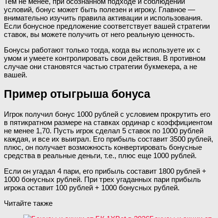
Тем не менее, при осознанном подходе и соблюдении
условий, бонус может быть полезен и игроку. Главное —
внимательно изучить правила активации и использования.
Если бонусное предложение соответствует вашей стратегии
ставок, вы можете получить от него реальную ценность.
Бонусы работают только тогда, когда вы используете их с
умом и умеете контролировать свои действия. В противном
случае они становятся частью стратегии букмекера, а не
вашей.
Пример отыгрыша бонуса
Игрок получил бонус 1000 рублей с условием прокрутить его
в пятикратном размере на ставках ординар с коэффициентом
не менее 1,70. Пусть игрок сделал 5 ставок по 1000 рублей
каждая, и все их выиграл. Его прибыль составит 3500 рублей,
плюс, он получает возможность конвертировать бонусные
средства в реальные деньги, т.е., плюс еще 1000 рублей.
Если он угадал 4 пари, его прибыль составит 1800 рублей +
1000 бонусных рублей. При трех угаданных пари прибыль
игрока оставит 100 рублей + 1000 бонусных рублей.
Читайте также