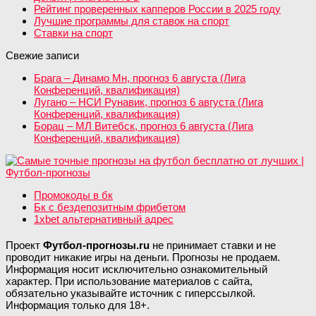
Рейтинг проверенных капперов России в 2025 году
Лучшие программы для ставок на спорт
Ставки на спорт
Свежие записи
Брага – Динамо Мн, прогноз 6 августа (Лига
Конференций, квалификация)
Лугано – НСИ Рунавик, прогноз 6 августа (Лига
Конференций, квалификация)
Борац – МЛ Витебск, прогноз 6 августа (Лига
Конференций, квалификация)
Промокоды в бк
Бк с бездепозитным фрибетом
1xbet альтернативный адрес
Проект
Футбол-прогнозы.ru
не принимает ставки и не
проводит никакие игры на деньги. Прогнозы не продаем.
Информация носит исключительно ознакомительный
характер. При использование материалов с сайта,
обязательно указывайте источник с гиперссылкой.
Информация только для 18+.