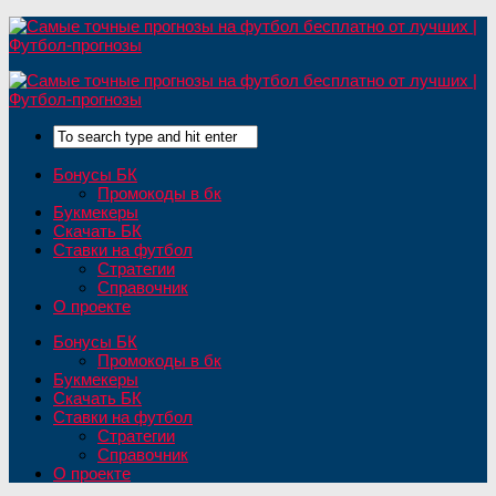
Бонусы БК
Промокоды в бк
Букмекеры
Скачать БК
Ставки на футбол
Стратегии
Справочник
О проекте
Бонусы БК
Промокоды в бк
Букмекеры
Скачать БК
Ставки на футбол
Стратегии
Справочник
О проекте