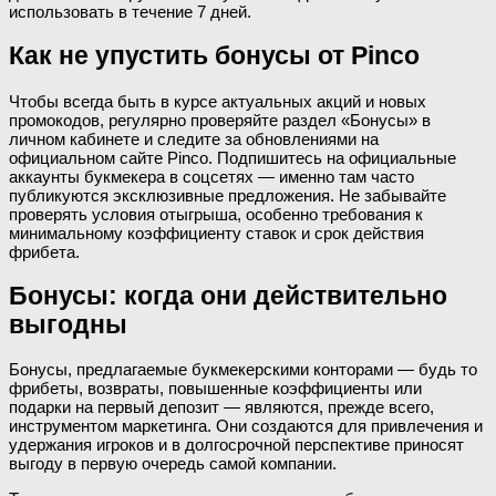
использовать в течение 7 дней.
Как не упустить бонусы от Pinco
Чтобы всегда быть в курсе актуальных акций и новых
промокодов, регулярно проверяйте раздел «Бонусы» в
личном кабинете и следите за обновлениями на
официальном сайте Pinco. Подпишитесь на официальные
аккаунты букмекера в соцсетях — именно там часто
публикуются эксклюзивные предложения. Не забывайте
проверять условия отыгрыша, особенно требования к
минимальному коэффициенту ставок и срок действия
фрибета.
Бонусы: когда они действительно
выгодны
Бонусы, предлагаемые букмекерскими конторами — будь то
фрибеты, возвраты, повышенные коэффициенты или
подарки на первый депозит — являются, прежде всего,
инструментом маркетинга. Они создаются для привлечения и
удержания игроков и в долгосрочной перспективе приносят
выгоду в первую очередь самой компании.