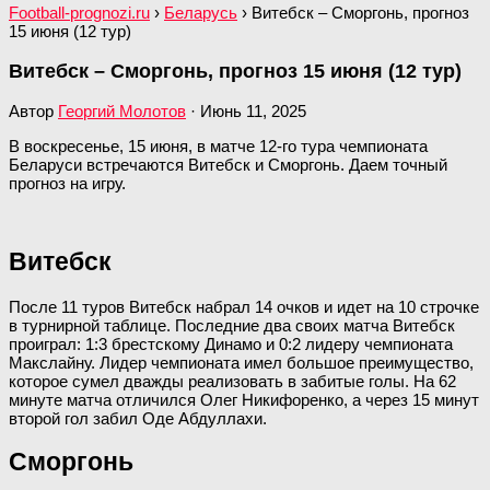
Football-prognozi.ru
›
Беларусь
›
Витебск – Сморгонь, прогноз
15 июня (12 тур)
Витебск – Сморгонь, прогноз 15 июня (12 тур)
Автор
Георгий Молотов
·
Июнь 11, 2025
В воскресенье, 15 июня, в матче 12-го тура чемпионата
Беларуси встречаются Витебск и Сморгонь. Даем точный
прогноз на игру.
Витебск
После 11 туров Витебск набрал 14 очков и идет на 10 строчке
в турнирной таблице. Последние два своих матча Витебск
проиграл: 1:3 брестскому Динамо и 0:2 лидеру чемпионата
Макслайну. Лидер чемпионата имел большое преимущество,
которое сумел дважды реализовать в забитые голы. На 62
минуте матча отличился Олег Никифоренко, а через 15 минут
второй гол забил Оде Абдуллахи.
Сморгонь