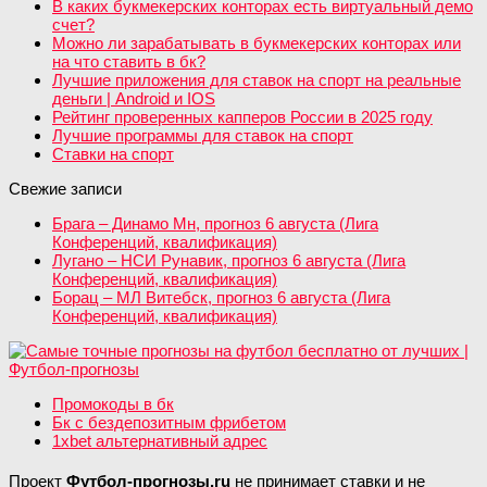
В каких букмекерских конторах есть виртуальный демо
счет?
Можно ли зарабатывать в букмекерских конторах или
на что ставить в бк?
Лучшие приложения для ставок на спорт на реальные
деньги | Android и IOS
Рейтинг проверенных капперов России в 2025 году
Лучшие программы для ставок на спорт
Ставки на спорт
Свежие записи
Брага – Динамо Мн, прогноз 6 августа (Лига
Конференций, квалификация)
Лугано – НСИ Рунавик, прогноз 6 августа (Лига
Конференций, квалификация)
Борац – МЛ Витебск, прогноз 6 августа (Лига
Конференций, квалификация)
Промокоды в бк
Бк с бездепозитным фрибетом
1xbet альтернативный адрес
Проект
Футбол-прогнозы.ru
не принимает ставки и не