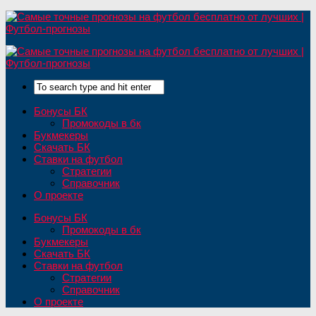
Бонусы БК
Промокоды в бк
Букмекеры
Скачать БК
Ставки на футбол
Стратегии
Справочник
О проекте
Бонусы БК
Промокоды в бк
Букмекеры
Скачать БК
Ставки на футбол
Стратегии
Справочник
О проекте