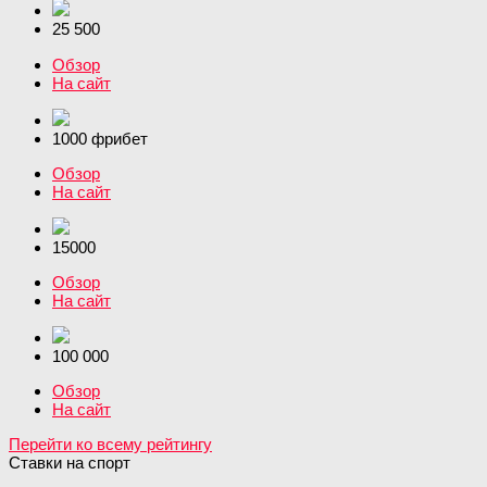
25 500
Обзор
На сайт
1000 фрибет
Обзор
На сайт
15000
Обзор
На сайт
100 000
Обзор
На сайт
Перейти ко всему рейтингу
Ставки на спорт