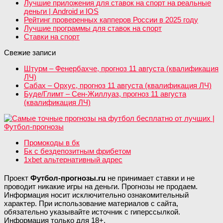
Лучшие приложения для ставок на спорт на реальные
деньги | Android и IOS
Рейтинг проверенных капперов России в 2025 году
Лучшие программы для ставок на спорт
Ставки на спорт
Свежие записи
Штурм – Фенербахче, прогноз 11 августа (квалификация
ЛЧ)
Сабах – Орхус, прогноз 11 августа (квалификация ЛЧ)
Буде/Глимт – Сен-Жиллуаз, прогноз 11 августа
(квалификация ЛЧ)
Промокоды в бк
Бк с бездепозитным фрибетом
1xbet альтернативный адрес
Проект
Футбол-прогнозы.ru
не принимает ставки и не
проводит никакие игры на деньги. Прогнозы не продаем.
Информация носит исключительно ознакомительный
характер. При использование материалов с сайта,
обязательно указывайте источник с гиперссылкой.
Информация только для 18+.