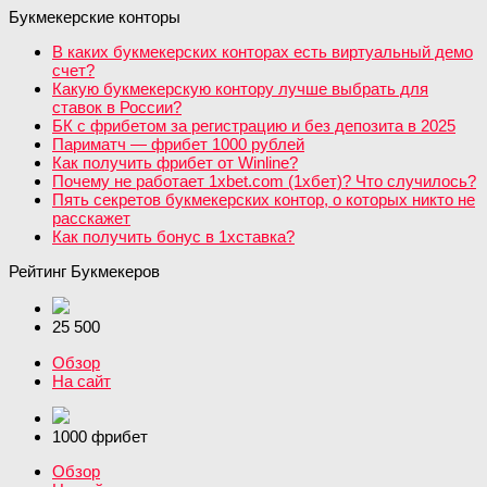
Букмекерские конторы
В каких букмекерских конторах есть виртуальный демо
счет?
Какую букмекерскую контору лучше выбрать для
ставок в России?
БК с фрибетом за регистрацию и без депозита в 2025
Париматч — фрибет 1000 рублей
Как получить фрибет от Winline?
Почему не работает 1xbet.com (1хбет)? Что случилось?
Пять секретов букмекерских контор, о которых никто не
расскажет
Как получить бонус в 1хставка?
Рейтинг Букмекеров
25 500
Обзор
На сайт
1000 фрибет
Обзор