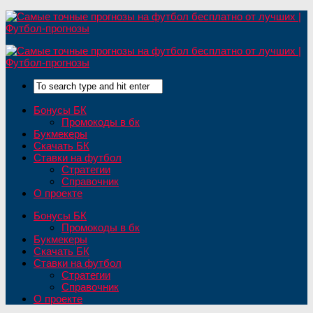
Бонусы БК
Промокоды в бк
Букмекеры
Скачать БК
Ставки на футбол
Стратегии
Справочник
О проекте
Бонусы БК
Промокоды в бк
Букмекеры
Скачать БК
Ставки на футбол
Стратегии
Справочник
О проекте