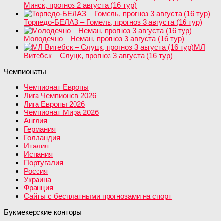
Минск, прогноз 2 августа (16 тур)
Торпедо-БЕЛАЗ – Гомель, прогноз 3 августа (16 тур)
Молодечно – Неман, прогноз 3 августа (16 тур)
МЛ
Витебск – Слуцк, прогноз 3 августа (16 тур)
Чемпионаты
Чемпионат Европы
Лига Чемпионов 2026
Лига Европы 2026
Чемпионат Мира 2026
Англия
Германия
Голландия
Италия
Испания
Португалия
Россия
Украина
Франция
Сайты с бесплатными прогнозами на спорт
Букмекерские конторы