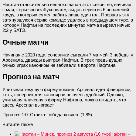
Нафтан относительно неплохо начал этот сезон, но, начиная
с мая, серьезно «забуксовал», выдав серию из 6 поражений
кряду, в которых сумел забить лишь один гол. Прервать эту
затянувшуюся серию команде удалось в предыдущем туре, в
котором Нафтан на последних минутах матча вырвал ничью
2:2 у БАТЭ.
Очные матчи
Начиная с 2020 года, соперники сыграли 7 матчей: 3 победы у
Арсенала, дважды выиграл Нафтан. В трех предыдущих
очных играх канониры не забивали в ворота Нафтана.
Прогноз на матч
Учитывая текущую форму команд, Арсенал идет фаворитом,
хоть, соперник для канониров не очень удобный. Однако,
учитывая плачевную форму Нафтана, можно ожидать, что
здесь Арсенал выиграет.
Прогноз: 1:0. Ставка: победа хозяев (1,89).
Читайте также
Нафтан –