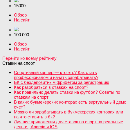
15000
Обзор
На сайт
100 000
Обзор
На сайт
Перейти ко всему рейтингу
Ставки на спорт
Спортивный каппер — кто это? Как стать
профессионалом и начать зарабатывать?
БК с бездепозитным фрибетом за регистрацию
Как разобраться в ставках на спорт?
Как правильно делать ставки на футбол? Советы по
ставкам на спорт
В каких букмекерских конторах есть виртуальный демо
счет?
Можно ли зарабатывать в букмекерских конторах или
на что ставить в бк?
Лучшие приложения для ставок на спорт на реальные
деньги | Android и IOS