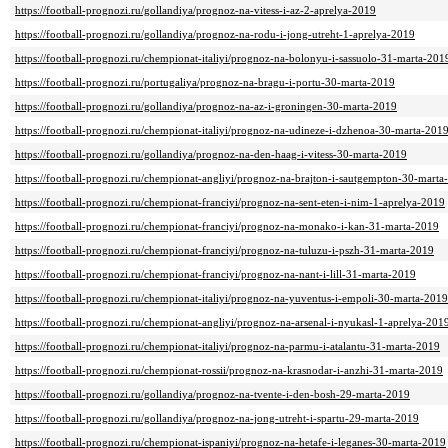
https://football-prognozi.ru/gollandiya/prognoz-na-vitess-i-az-2-aprelya-2019
https://football-prognozi.ru/gollandiya/prognoz-na-rodu-i-jong-utreht-1-aprelya-2019
https://football-prognozi.ru/chempionat-italiyi/prognoz-na-bolonyu-i-sassuolo-31-marta-201
https://football-prognozi.ru/portugaliya/prognoz-na-bragu-i-portu-30-marta-2019
https://football-prognozi.ru/gollandiya/prognoz-na-az-i-groningen-30-marta-2019
https://football-prognozi.ru/chempionat-italiyi/prognoz-na-udineze-i-dzhenoa-30-marta-201
https://football-prognozi.ru/gollandiya/prognoz-na-den-haag-i-vitess-30-marta-2019
https://football-prognozi.ru/chempionat-angliyi/prognoz-na-brajton-i-sautgempton-30-marta
https://football-prognozi.ru/chempionat-franciyi/prognoz-na-sent-eten-i-nim-1-aprelya-2019
https://football-prognozi.ru/chempionat-franciyi/prognoz-na-monako-i-kan-31-marta-2019
https://football-prognozi.ru/chempionat-franciyi/prognoz-na-tuluzu-i-pszh-31-marta-2019
https://football-prognozi.ru/chempionat-franciyi/prognoz-na-nant-i-lill-31-marta-2019
https://football-prognozi.ru/chempionat-italiyi/prognoz-na-yuventus-i-empoli-30-marta-2019
https://football-prognozi.ru/chempionat-angliyi/prognoz-na-arsenal-i-nyukasl-1-aprelya-201
https://football-prognozi.ru/chempionat-italiyi/prognoz-na-parmu-i-atalantu-31-marta-2019
https://football-prognozi.ru/chempionat-rossii/prognoz-na-krasnodar-i-anzhi-31-marta-2019
https://football-prognozi.ru/gollandiya/prognoz-na-tvente-i-den-bosh-29-marta-2019
https://football-prognozi.ru/gollandiya/prognoz-na-jong-utreht-i-spartu-29-marta-2019
https://football-prognozi.ru/chempionat-ispaniyi/prognoz-na-hetafe-i-leganes-30-marta-2019