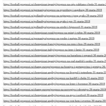
https://football-prognozi.ru/chempionat-ispaniyi/prognoz-na-rajo-valekano-i-betis-31-marta
https://football-prognozi.ru/germaniya/prognoz-na-nyurnberg-i-augsburg-30-marta-2019
https://football-prognozi.ru/gollandiya/prognoz-na-nejmegen-i-jong-ayaks-29-marta-2019
https://football-prognozi.ru/gollandiya/prognoz-na-ayaks-i-psv-31-marta-2019
https://football-prognozi.ru/gollandiya/prognoz-na-utreht-i-fejenoord-31-marta-2019
https://football-prognozi.ru/chempionat-rossii/prognoz-na-enisej-i-rubin-30-marta-2019
https://football-prognozi.ru/germaniya/prognoz-na-verder-i-majnts-30-marta-2019
https://football-prognozi.ru/chempionat-franciyi/prognoz-na-renn-i-lion-29-marta-2019
https://football-prognozi.ru/chempionat-italiyi/prognoz-na-inter-i-latsio-31-marta-2019
https://football-prognozi.ru/chempionat-ispaniyi/prognoz-na-barselonu-i-espanol-30-marta-
https://football-prognozi.ru/chempionat-ispaniyi/prognoz-na-real-madrid-i-uesku-31-marta-
https://football-prognozi.ru/champ-europe/prognoz-na-bosniyu-i-gertsegovinu-i-gretsiyu-2
https://football-prognozi.ru/chempionat-angliyi/prognoz-na-liverpul-i-tottenhem-31-marta-2
https://football-prognozi.ru/chempionat-angliyi/prognoz-na-kardiff-i-chelsi-31-marta-2019
https://football-prognozi.ru/chempionat-angliyi/prognoz-na-lester-i-bornmut-30-marta-2019
https://football-prognozi.ru/champ-europe/prognoz-na-norvegiyu-i-shvetsiyu-26-marta-2019
https://football-prognozi.ru/chempionat-angliyi/prognoz-na-myu-i-uotford-30-marta-2019
https://football-prognozi.ru/chempionat-angliyi/prognoz-na-vest-hem-i-everton-30-marta-20