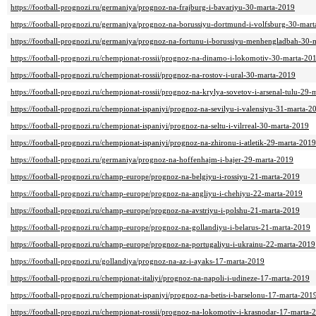
https://football-prognozi.ru/germaniya/prognoz-na-frajburg-i-bavariyu-30-marta-2019
https://football-prognozi.ru/germaniya/prognoz-na-borussiyu-dortmund-i-volfsburg-30-mar
https://football-prognozi.ru/germaniya/prognoz-na-fortunu-i-borussiyu-menhengladbah-30-
https://football-prognozi.ru/chempionat-rossii/prognoz-na-dinamo-i-lokomotiv-30-marta-20
https://football-prognozi.ru/chempionat-rossii/prognoz-na-rostov-i-ural-30-marta-2019
https://football-prognozi.ru/chempionat-rossii/prognoz-na-krylya-sovetov-i-arsenal-tulu-29
https://football-prognozi.ru/chempionat-ispaniyi/prognoz-na-sevilyu-i-valensiyu-31-marta-2
https://football-prognozi.ru/chempionat-ispaniyi/prognoz-na-seltu-i-vilrreal-30-marta-2019
https://football-prognozi.ru/chempionat-ispaniyi/prognoz-na-zhironu-i-atletik-29-marta-2019
https://football-prognozi.ru/germaniya/prognoz-na-hoffenhajm-i-bajer-29-marta-2019
https://football-prognozi.ru/champ-europe/prognoz-na-belgiyu-i-rossiyu-21-marta-2019
https://football-prognozi.ru/champ-europe/prognoz-na-angliyu-i-chehiyu-22-marta-2019
https://football-prognozi.ru/champ-europe/prognoz-na-avstriyu-i-polshu-21-marta-2019
https://football-prognozi.ru/champ-europe/prognoz-na-gollandiyu-i-belarus-21-marta-2019
https://football-prognozi.ru/champ-europe/prognoz-na-portugaliyu-i-ukrainu-22-marta-2019
https://football-prognozi.ru/gollandiya/prognoz-na-az-i-ayaks-17-marta-2019
https://football-prognozi.ru/chempionat-italiyi/prognoz-na-napoli-i-udineze-17-marta-2019
https://football-prognozi.ru/chempionat-ispaniyi/prognoz-na-betis-i-barselonu-17-marta-201
https://football-prognozi.ru/chempionat-rossii/prognoz-na-lokomotiv-i-krasnodar-17-marta-